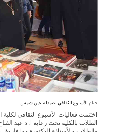
ختام الأسبوع الثقافي لصيدلة عين شمس
اختتمت فعاليات الأسبوع الثقافي لكلية
الطلاب بالكلية تحت رعاية ا. د عبد الفت
والطلاب والأستاذة الدكتورة مها فاروق 