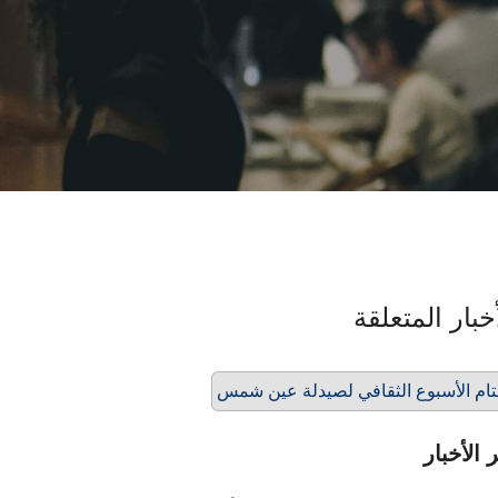
خبار المتعلقة
ام الأسبوع الثقافي لصيدلة عين شمس
 الأخبار