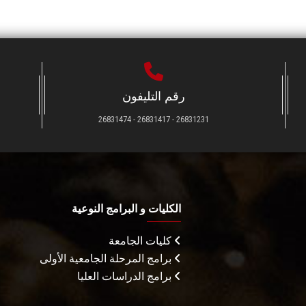
رقم التليفون
26831231 - 26831417 - 26831474
الكليات و البرامج النوعية
كليات الجامعة
برامج المرحلة الجامعية الأولى
برامج الدراسات العليا