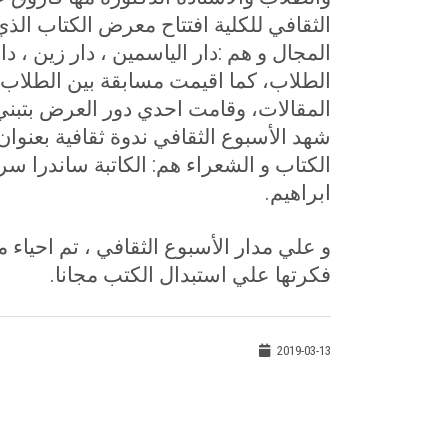
المجال و هم :دار الياسمين ، دار زين ، دا
الطلاب، كما اقيمت مسابقة بين الطلاب
المقالات، وقامت احدي دور العرض بتبني 
شهد الأسبوع الثقافي ندوة ثقافية بعنوا
الكتاب و الشعراء هم: الكاتبة ساندرا س
ابراهيم
.
و علي مدار الأسبوع الثقافي ، تم احياء مك
فكرتها علي استبدال الكتب مجانا.
2019-03-13