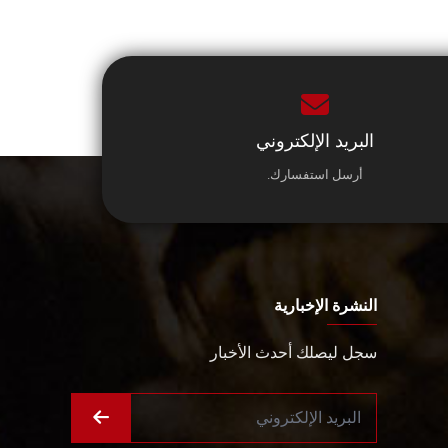
البريد الإلكتروني
أرسل استفسارك.
النشرة الإخبارية
سجل ليصلك أحدث الأخبار