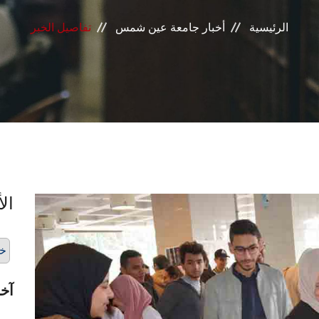
الرئيسية
أخبار جامعة عين شمس
تفاصيل الخبر
الأ
خت
آخر