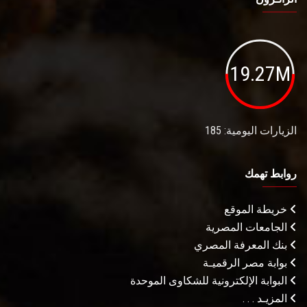
19.27M
الزيارات اليومية: 185
روابط تهمك
خريطة الموقع
الجامعات المصرية
بنك المعرفة المصري
بوابة مصر الرقميـة
البوابة الإلكترونية للشكاوى الموحدة
المزيـد . . .