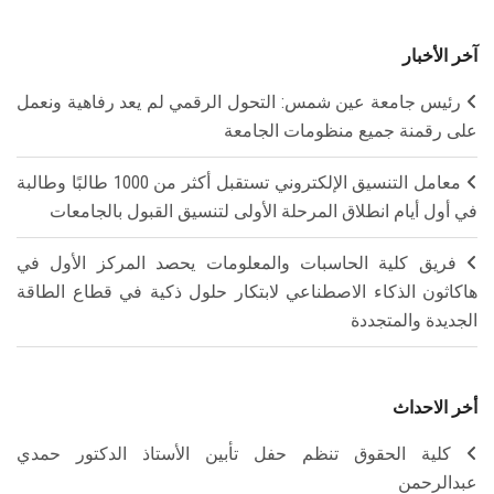
آخر الأخبار
رئيس جامعة عين شمس: التحول الرقمي لم يعد رفاهية ونعمل
على رقمنة جميع منظومات الجامعة
معامل التنسيق الإلكتروني تستقبل أكثر من 1000 طالبًا وطالبة
في أول أيام انطلاق المرحلة الأولى لتنسيق القبول بالجامعات
فريق كلية الحاسبات والمعلومات يحصد المركز الأول في
هاكاثون الذكاء الاصطناعي لابتكار حلول ذكية في قطاع الطاقة
الجديدة والمتجددة
أخر الاحداث
كلية الحقوق تنظم حفل تأبين الأستاذ الدكتور حمدي
عبدالرحمن