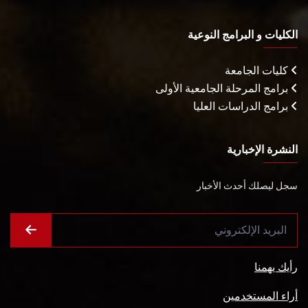
الكليات و البرامج النوعية
كليات الجامعة
برامج المرحلة الجامعية الأولى
برامج الدراسات العليا
النشرة الإخبارية
سجل ليصلك أحدث الأخبار
رأيك يهمنا
أراء المستخدمين