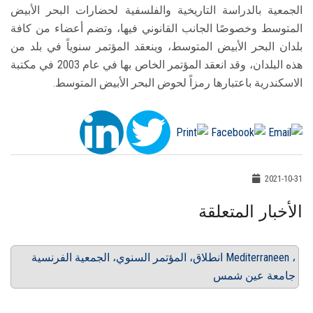
الجمعية بالدراسة التاريخية والفلسفية لحضارات البحر الأبيض
المتوسط وخصوصًا الجانب القانوني فيها، وتضم أعضاء من كافة
بلدان البحر الأبيض المتوسط، وينعقد المؤتمر سنوياً في بلد من
هذه البلدان، وقد انعقد المؤتمر الخاص بها في عام 2003 في مكتبة
الاسكندرية باعتبارها رمزاً لحوض البحر الأبيض المتوسط.
2021-10-31
الأخبار المتعلقة
انطلاق، المؤتمر السنوي، الجمعية الفرنسية Mediterraneen ،
جامعة عين شمس