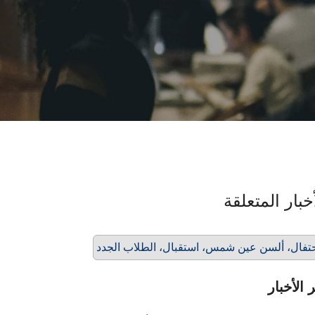
خبار المتعلقة
تفال، ألسن عين شمس، استقبال، الطلاب الجدد
 الأخبار