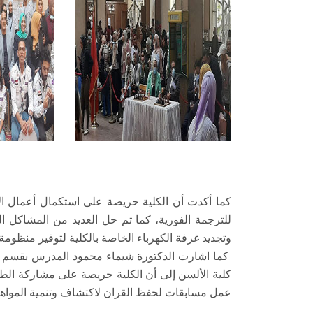
كما أكدت أن الكلية حريصة على استكمال أعمال الإح
للترجمة الفورية، كما تم حل العديد من المشاكل ال
وتجديد غرفة الكهرباء الخاصة بالكلية لتوفير منظومة
كما اشارت الدكتورة شيماء محمود المدرس بقسم اللغ
كلية الألسن إلى أن الكلية حريصة على مشاركة الطلا
عمل مسابقات لحفظ القران لاكتشاف وتنمية المواهب