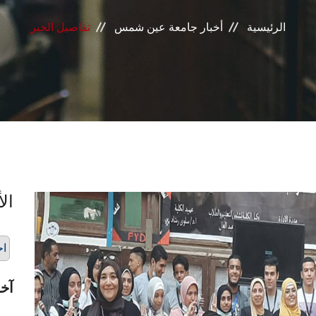
الرئيسية
أخبار جامعة عين شمس
تفاصيل الخبر
الأ
اح
آخر