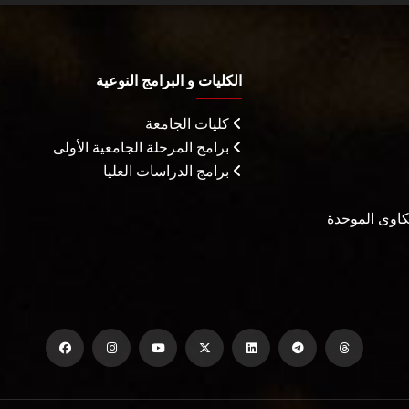
الكليات و البرامج النوعية
كليات الجامعة
برامج المرحلة الجامعية الأولى
برامج الدراسات العليا
شكاوى الموحدة