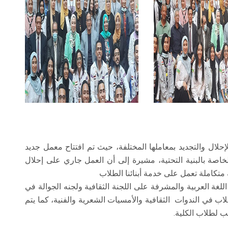
لال والتجديد بمعاملها المختلفة، حيث تم افتتاح معمل جديد
خاصة بالبنية التحتية، مشيرة إلى أن العمل جاري على إحلال
 متكاملة تعمل على خدمة أبنائنا الطلاب
ة العربية والمشرفة على اللجنة الثقافية ولجنه الجوالة في
ب في الندوات الثقافية والأمسيات الشعرية والفنية، كما يتم
 لطلاب الكلية.