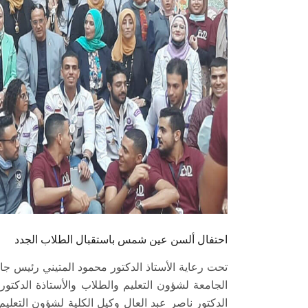
احتفال ألسن عين شمس باستقبال الطلاب الجدد
تحت رعاية الأستاذ الدكتور محمود المتيني رئيس ج
الجامعة لشؤون التعليم والطلاب والأستاذة الدكت
الدكتور ناصر عبد العال وكيل الكلية لشؤون التعلي