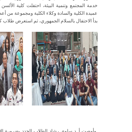
خدمة المجتمع وتنمية البيئة، احتفلت كلية الأل
عميدة الكلية والسادة وكلاء الكلية ومجموعة من أعضا
بدأ الاحتفال بالسلام الجمهوري، ثم استعرض طلاب كل
وأوصت أ. د سلوى رشاد الطلاب الجدد بضرورة الال