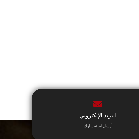
البريد الإلكتروني
أرسل استفسارك.