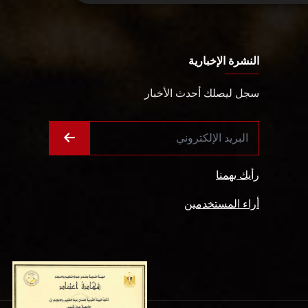
النشرة الإخبارية
سجل ليصلك أحدث الأخبار
رأيك يهمنا
أراء المستخدمين