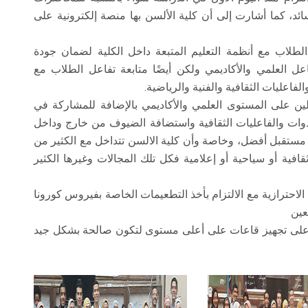
لسائد، كما أشارت إلى أن كلية الألسن بها منصة إلكترونية على
الطلاب مع أنظمة التعليم المتبعة داخل الكلية لضمان جودة
ل العلمي والأكاديمي ولكن أيضًا متابعة تفاعل الطلاب مع
فاعليات الثقافية والفنية والرياضية.
ين على المستوى العلمي والأكاديمي بالإضافة للمشاركة في
دوات والفاعليات الثقافية واستضافة الضيوف من خارج وداخل
 مستقبل أفضل، وخاصة وأن كلية الالسن تتداخل مع الكثير من
افية أو سياحية أو إعلامية فكل تلك المجالات وغيرها الكثير
لاحترازية مع الالتزام بأخذ التطعيمات الخاصة بفيروس كورونا
عين
 على تجهيز قاعات على أعلى مستوى لتكون صالحة بشكل جيد