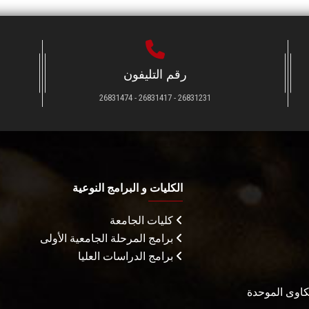
رقم التليفون
26831231 - 26831417 - 26831474
الكليات و البرامج النوعية
كليات الجامعة
برامج المرحلة الجامعية الأولى
برامج الدراسات العليا
شكاوى الموحدة