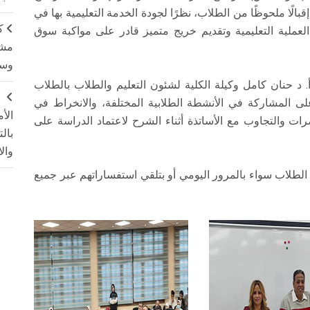
قبالًا ملحوظًا من الطلاب، نظرًا لجودة الخدمة التعليمية بها في
ك
لعملية التعليمية وتقديم خريج متميز قادر على مواكبة سوق
مشت
وسم
 حنان كامل وكيلة الكلية لشئون التعليم والطلاب بالطلاب
ج
لى المشاركة في الأنشطة الطلابية المختلفة، والانخراط في
الأ
ات والتجاوب مع الأساتذة أثناء الشرح لاعتماد الدراسة على
بال
وال
لطلاب سواء بالمرور اليومي أو بتلقي استفساراتهم عبر جميع