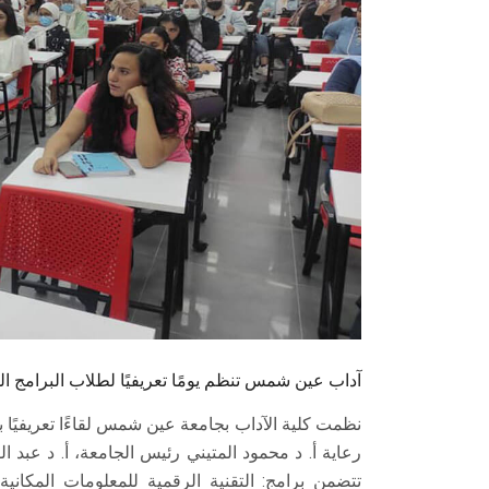
آداب عين شمس تنظم يومًا تعريفيًا لطلاب البرامج ال
رعاية أ. د محمود المتيني رئيس الجامعة، أ. د عبد 
تتضمن برامج: التقنية الرقمية للمعلومات المكانية 