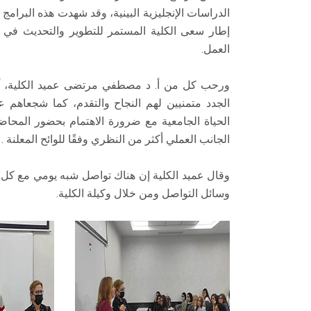
الدراسات الإنجليزية البينية، وقد شهدت هذه البرامج إ
إطار سعى الكلية المستمر للتطوير والتحديث في ا
العمل.
ورحب كل من أ. د مصطفي مرتضى عميد الكلية، أ. د
الجدد متمنيين لهم النجاح والتقدم، كما شجعاهم ع
الحياة الجامعية مع ضرورة الاهتمام بحضور المحاضر
الجانب العملي أكثر من النظري وفقًا للوائح المعلنة .
وقال عميد الكلية إن هناك تواصل شبه يومي مع كل ا
وسائل التواصل ومن خلال وكيلة الكلية.