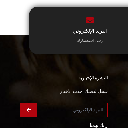
البريد الإلكتروني
أرسل استفسارك.
النشرة الإخبارية
سجل ليصلك أحدث الأخبار
رأيك يهمنا