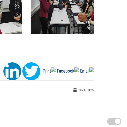
2021-10-25