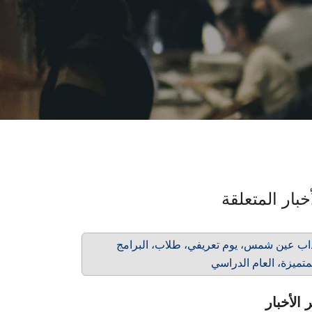
خبار المتعلقة
اب عين شمس، يوم تعريفي، طلاب، البرامج
متميزة، العام الدراسي
 الأخبار