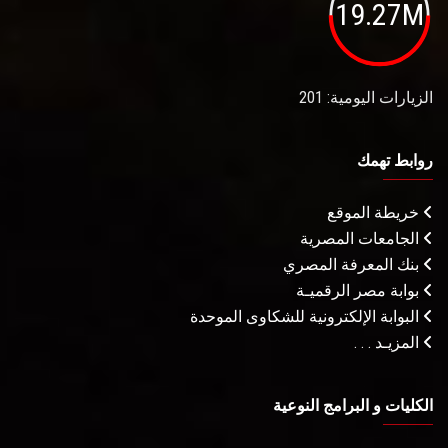
19.27M
الزيارات اليومية: 201
روابط تهمك
خريطة الموقع
الجامعات المصرية
بنك المعرفة المصري
بوابة مصر الرقميـة
البوابة الإلكترونية للشكاوى الموحدة
المزيـد . . .
الكليات و البرامج النوعية