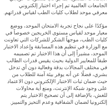
الجامعات العالمية تم إجراء اختبار إلكتروني
معرفي موحد لطلاب كليات الطب لقياس قدراتهم
.
مؤكدًا على نجاح تجربة الامتحان الموحد، ووضع
معيار موحد لقياس مستوى الخريجين خصوصاً في
كليات الطب، موجهاً الشكر للشركات التي تعاونت
مع الوزارة في تنظيم هذه المسابقة وإعداد الاختبار
الموحد، مشيراً إلى أن هذا الاختبار تم تصميمه
طبقاً للمعايير الدولية بحيث يقيس قدرات الطالب
في مختلف المجالات بدقة وفعالية دون أي تدخل
بشري، فضلًا عن أنه يوفر بيئة آمنة للطلاب من
حيث ضمان ثبات الاختبار الإلكتروني دون الاعتماد
على وجود شبكة الإنترنت، ومنع أية محاولات
للغش، بالإضافة إلى أن تصحيح الاختبار يتم
إلكترونيا لضمان الشفافية وعدم التحيز والتمييز
.