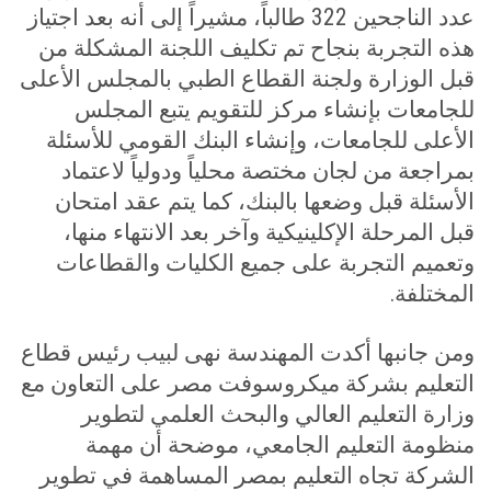
عدد الناجحين 322 طالباً، مشيراً إلى أنه بعد اجتياز
هذه التجربة بنجاح تم تكليف اللجنة المشكلة من
قبل الوزارة ولجنة القطاع الطبي بالمجلس الأعلى
للجامعات بإنشاء مركز للتقويم يتبع المجلس
الأعلى للجامعات، وإنشاء البنك القومي للأسئلة
بمراجعة من لجان مختصة محلياً ودولياً لاعتماد
الأسئلة قبل وضعها بالبنك، كما يتم عقد امتحان
قبل المرحلة الإكلينيكية وآخر بعد الانتهاء منها،
وتعميم التجربة على جميع الكليات والقطاعات
المختلفة
.
ومن جانبها أكدت المهندسة نهى لبيب رئيس قطاع
التعليم بشركة ميكروسوفت مصر على التعاون مع
وزارة التعليم العالي والبحث العلمي لتطوير
منظومة التعليم الجامعي، موضحة أن مهمة
الشركة تجاه التعليم بمصر المساهمة في تطوير