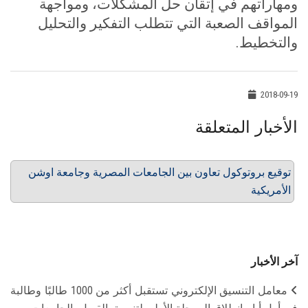
ومهاراتهم في إتقان حل المشكلات، ومواجهة
المواقف الصعبة التي تتطلب التفكير والتحليل
والتخطيط.
2018-09-19
الأخبار المتعلقة
توقيع بروتوكول تعاون بين الجامعات المصرية وجامعة اوشن
الأمريكية
آخر الأخبار
معامل التنسيق الإلكتروني تستقبل أكثر من 1000 طالبًا وطالبة