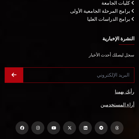
كليات الجامعة
برامج المرحلة الجامعية الأولى
برامج الدراسات العليا
النشرة الإخبارية
سجل ليصلك أحدث الأخبار
رأيك يهمنا
أراء المستخدمين