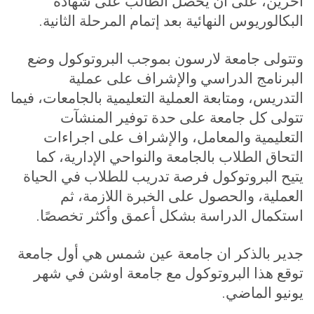
آخرين، على أن يحصل الطالب على شهادة
البكالوريوس النهائية بعد إتمام المرحلة الثانية.
وتتولى جامعة لارسون بموجب البروتوكول وضع
البرنامج الدراسي والإشراف على عملية
التدريس، ومتابعة العملية التعليمية بالجامعات، فيما
تتولى كل جامعة على حدة توفير المنشآت
التعليمية والمعامل، والإشراف على اجراءات
التحاق الطلاب بالجامعة والنواحي الإدارية، كما
يتيح البروتوكول فرصة تدريب للطلاب في الحياة
العملية، والحصول على الخبرة اللازمة، ثم
استكمال الدراسة بشكل أعمق وأكثر تخصصًا.
جدير بالذكر ان جامعة عين شمس هي أول جامعة
توقع هذا البروتوكول مع جامعة اوشن في شهر
يونيو الماضي.