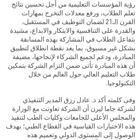
رؤية المؤسسات التعليمية من أجل تحسين نتائج
تعلم الطلاب، ورفع معدلات التخرج بمهارات
القرن الـ21 لضمان التوظيف في المستقبل،
والقدرة على التنافسية والابتكار والابداع، مشيدة
بتفاعل الطلاب في المشاركة بهذه المسابقة
بشكل غير مسبوق، بما يعد نقطة انطلاق لتطبيق
المبادرة، ودعم لجميع الشركاء لإنجاحها، مضيفة
أن هذه المبادرة تأتى ضمن التزام الشركة بتمكين
طلاب التعليم العالي حول العالم من خلال
التكنولوجيا
.
وفى كلمته أكد د. عادل رزق المدير التنفيذي
لشركة جاما ليرن أن الشركة تعاونت مع الوزارة
والمجلس الأعلى للجامعات وكليات الطب لتنفيذ
هذه الاختبارات القياسية في القطاع الطبي؛ بهدف
الوصول إلى المستوى الدولي وتعميم هذه