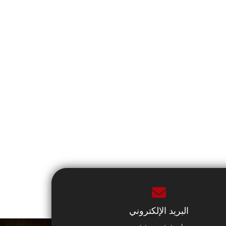
البريد الإلكتروني