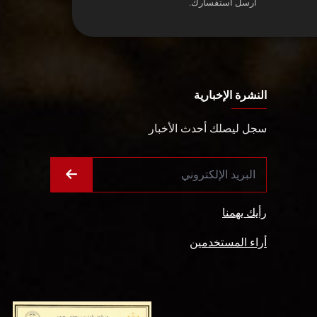
أرسل استفسارك.
النشرة الإخبارية
سجل ليصلك أحدث الأخبار
رأيك يهمنا
أراء المستخدمين