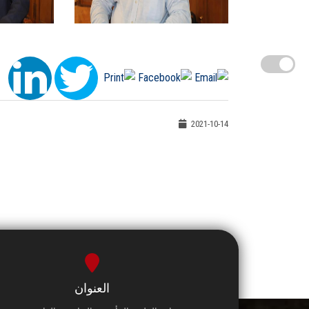
2021-10-14
العنوان