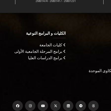
26831231 - 26831417 - 26831474
الكليات و البرامج النوعية
كليات الجامعة
برامج المرحلة الجامعية الأولى
برامج الدراسات العليا
شكاوى الموحدة