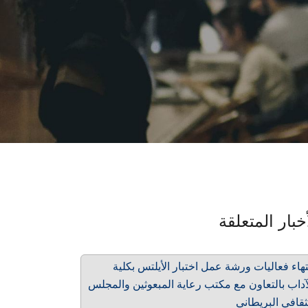
خبار المتعلقة
تهاء فعاليات ورشة عمل اختبار الأيلتس بكلية
آداب بالتعاون مع مكتب رعاية المبعوثين والمجلس
ثقافي البريطاني