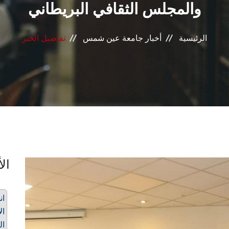
والمجلس الثقافي البريطاني
الرئيسية
أخبار جامعة عين شمس
تفاصيل الخبر
الأ
ان
ال
ال