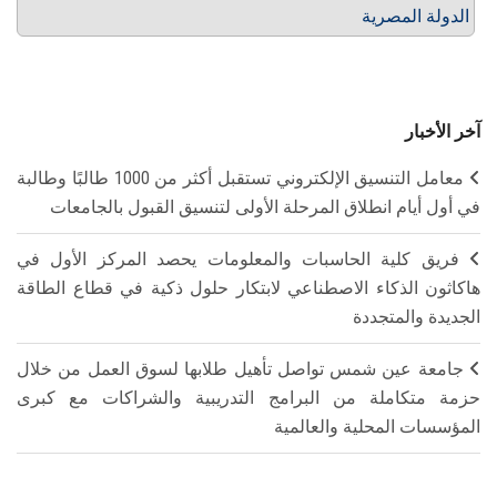
الدولة المصرية
آخر الأخبار
معامل التنسيق الإلكتروني تستقبل أكثر من 1000 طالبًا وطالبة
في أول أيام انطلاق المرحلة الأولى لتنسيق القبول بالجامعات
فريق كلية الحاسبات والمعلومات يحصد المركز الأول في
هاكاثون الذكاء الاصطناعي لابتكار حلول ذكية في قطاع الطاقة
الجديدة والمتجددة
جامعة عين شمس تواصل تأهيل طلابها لسوق العمل من خلال
حزمة متكاملة من البرامج التدريبية والشراكات مع كبرى
المؤسسات المحلية والعالمية