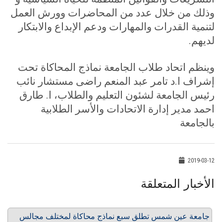
وذلك من خلال عدد من المحاضرات وورش العمل
لتنمية القدرات والمهارات ودعم الإبداع والابتكار
لديهم
.
وينظم اتحاد طلاب الجامعة نماذج المحاكاة تحت
إشراف ا.د تامر عبد المنعم راضى مستشار نائب
رئيس الجامعة لشئون التعليم والطلاب، ا. طارق
احمد مدير إدارة الاتحادات والأسر الطلابية
بالجامعة
2019-03-12
الأخبار المتعلقة
جامعة عين شمس تطلق سبع نماذج محاكاة لمختلف مجالس