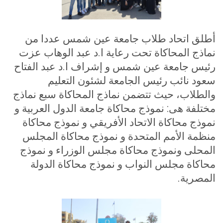
أطلق اتحاد طلاب جامعة عين شمس عددا من
نماذج المحاكاة تحت رعاية ا.د عبد الوهاب عزت
رئيس جامعة عين شمس و إشراف ا.د عبد الفتاح
سعود نائب رئيس الجامعة لشئون التعليم
والطلاب، حيث تتضمن نماذج المحاكاة سبع نماذج
مختلفة هى: نموذج محاكاة جامعة الدول العربية و
نموذج محاكاة الاتحاد الأفريقي و نموذج محاكاة
منظمة الأمم المتحدة و نموذج محاكاة المجلس
المحلى ونموذج محاكاة مجلس الوزراء و نموذج
محاكاة مجلس النواب و نموذج محاكاة الدولة
المصرية
.