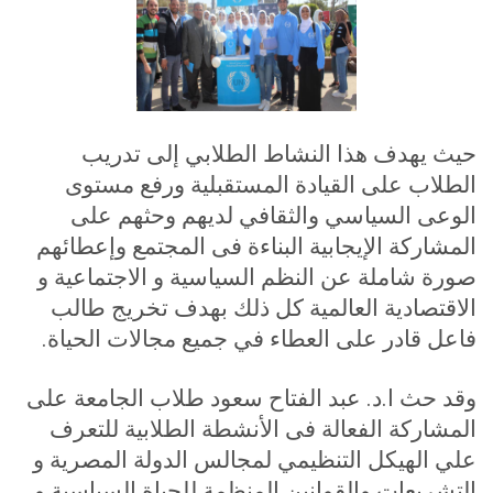
حيث يهدف هذا النشاط الطلابي إلى تدريب
الطلاب على القيادة المستقبلية ورفع مستوى
الوعى السياسي والثقافي لديهم وحثهم على
المشاركة الإيجابية البناءة فى المجتمع وإعطائهم
صورة شاملة عن النظم السياسية و الاجتماعية و
الاقتصادية العالمية كل ذلك بهدف تخريج طالب
فاعل قادر على العطاء في جميع مجالات الحياة
.
وقد حث ا.د. عبد الفتاح سعود طلاب الجامعة على
المشاركة الفعالة فى الأنشطة الطلابية للتعرف
علي الهيكل التنظيمي لمجالس الدولة المصرية و
التشريعات والقوانين المنظمة للحياة السياسية و