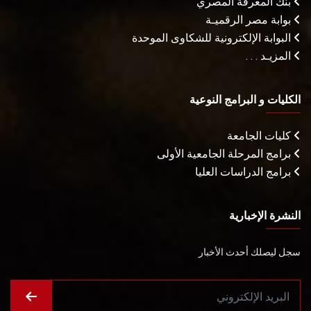
بنك المعرفة المصري
بوابة مصر الرقميـة
البوابة الإلكترونية للشكاوى الموحدة
المزيـد . . .
الكليات و البرامج النوعية
كليات الجامعة
برامج المرحلة الجامعية الأولى
برامج الدراسات العليا
النشرة الإخبارية
سجل ليصلك أحدث الأخبار