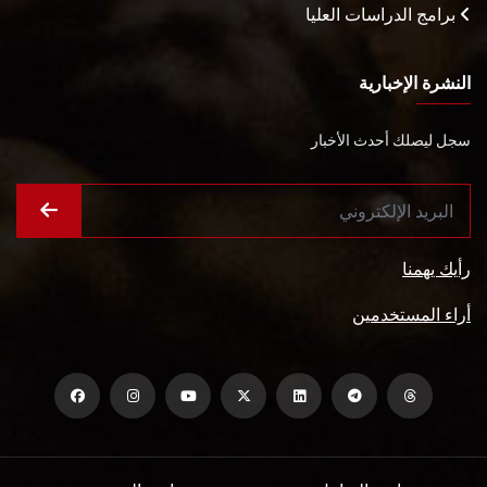
برامج الدراسات العليا
النشرة الإخبارية
سجل ليصلك أحدث الأخبار
رأيك يهمنا
أراء المستخدمين