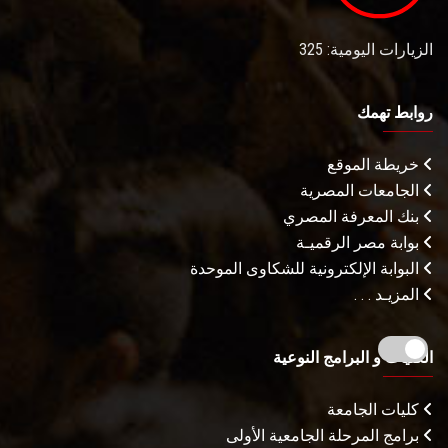
الزيارات اليومية: 325
روابط تهمك
خريطة الموقع
الجامعات المصرية
بنك المعرفة المصري
بوابة مصر الرقميـة
البوابة الإلكترونية للشكاوى الموحدة
المزيـد . . .
الكليات و البرامج النوعية
كليات الجامعة
برامج المرحلة الجامعية الأولى