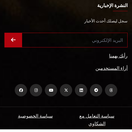
النشرة الإخبارية
سجل ليصلك أحدث الأخبار
رأيك يهمنا
أراء المستخدمين
سياسة التعامل مع
سياسة الخصوصية
الشكاوي