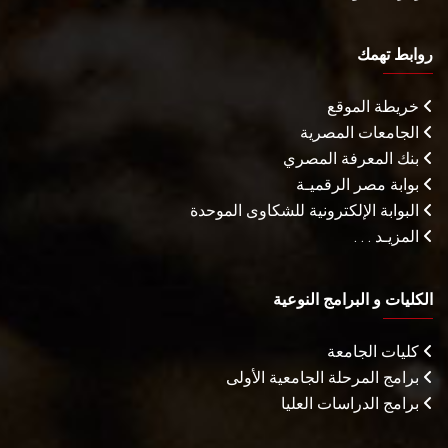
روابط تهمك
خريطة الموقع
الجامعات المصرية
بنك المعرفة المصري
بوابة مصر الرقميـة
البوابة الإلكترونية للشكاوى الموحدة
المزيـد . . .
الكليات و البرامج النوعية
كليات الجامعة
برامج المرحلة الجامعية الأولى
برامج الدراسات العليا