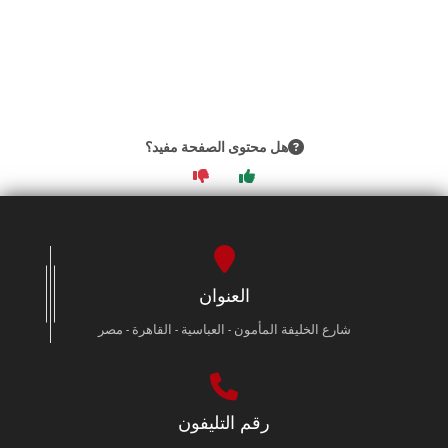
هل محتوى الصفحة مفيد؟
العنوان
شارع الخليفة المأمون - العباسية - القاهرة - مصر
رقم التليفون