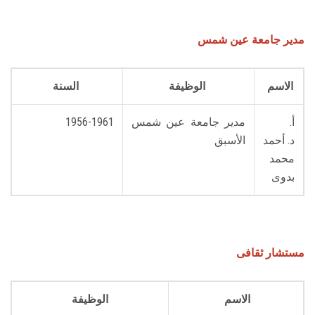
مدير جامعة عين شمس
الاسم
الوظيفة
السنة
أ.
مدير جامعة عين شمس
1956-1961
د. أحمد
الأسبق
محمد
بدوى
مستشار ثقافى
الاسم
الوظيفة