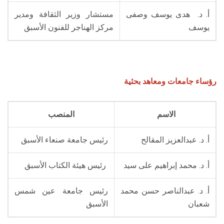
أ. د. هدى يوسف وصفى
مستشار وزير الثقافة ومدير
يوسف
مركز الهناجر للفنون الأسبق
رؤساء جامعات ومعاهد بحثية
الاسم
المنصب
أ. د. عبدالعزيز المقالح
رئيس جامعة صنعاء الأسبق
أ. د. محمد إبراهيم على سيد
رئيس هيئة الكتاب الأسبق
أ. د. عبدالناصر حسن محمد
رئيس جامعة عين شمس
شعبان
الأسبق