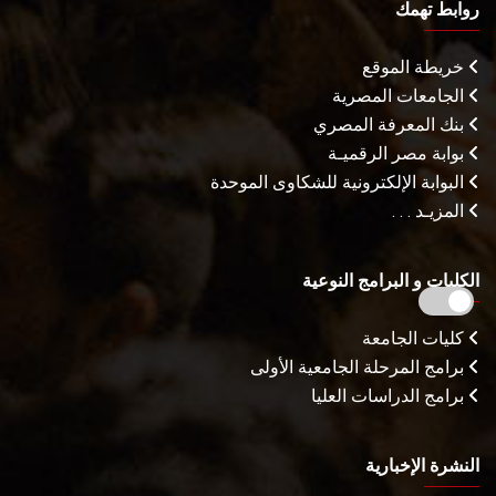
روابط تهمك
خريطة الموقع
الجامعات المصرية
بنك المعرفة المصري
بوابة مصر الرقميـة
البوابة الإلكترونية للشكاوى الموحدة
المزيـد . . .
الكليات و البرامج النوعية
كليات الجامعة
برامج المرحلة الجامعية الأولى
برامج الدراسات العليا
النشرة الإخبارية