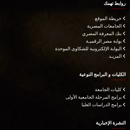
روابط تهمك
خريطة الموقع
الجامعات المصرية
بنك المعرفة المصري
بوابة مصر الرقميـة
البوابة الإلكترونية للشكاوى الموحدة
المزيـد . . .
الكليات و البرامج النوعية
كليات الجامعة
برامج المرحلة الجامعية الأولى
برامج الدراسات العليا
النشرة الإخبارية