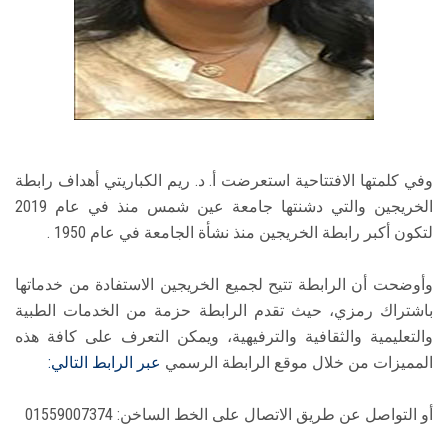
وفي كلمتها الافتتاحية استعرضت أ. د. ريم الكباريتي أهداف رابطة
الخريجين والتي دشنتها جامعة عين شمس منذ في عام 2019
لتكون أكبر رابطة الخريجين منذ نشأة الجامعة في عام 1950 .
وأوضحت أن الرابطة تتيح لجميع الخريجين الاستفادة من خدماتها
باشتراك رمزي، حيث تقدم الرابطة حزمة من الخدمات الطبية
والتعليمية والثقافية والترفيهية، ويمكن التعرف على كافة هذه
المميزات من خلال موقع الرابطة الرسمي
عبر الرابط التالي:
أو التواصل عن طريق الاتصال على الخط الساخن: 01559007374