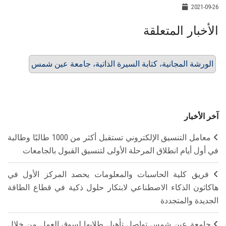
2021-09-26
الأخبار المتعلقة
الورشة المجانية، كتابة السيرة الذاتية، جامعة عين شمس
آخر الأخبار
معامل التنسيق الإلكتروني تستقبل أكثر من 1000 طالبًا وطالبة
في أول أيام انطلاق المرحلة الأولى لتنسيق القبول بالجامعات
فريق كلية الحاسبات والمعلومات يحصد المركز الأول في
هاكاثون الذكاء الاصطناعي لابتكار حلول ذكية في قطاع الطاقة
الجديدة والمتجددة
جامعة عين شمس تواصل تأهيل طلابها لسوق العمل من خلال