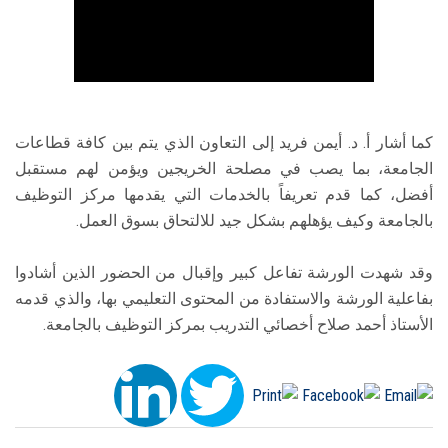
كما أشار أ. د. أيمن فريد إلى التعاون الذي يتم بين كافة قطاعات
الجامعة، بما يصب في مصلحة الخريجين ويؤمن لهم مستقبل
أفضل، كما قدم تعريفاً بالخدمات التي يقدمها مركز التوظيف
بالجامعة وكيف يؤهلهم بشكل جيد للالتحاق بسوق العمل.
وقد شهدت الورشة تفاعل كبير وإقبال من الحضور الذين أشادوا
بفاعلية الورشة والاستفادة من المحتوى التعليمي بها، والذي قدمه
الأستاذ أحمد صلاح أخصائي التدريب بمركز التوظيف بالجامعة.