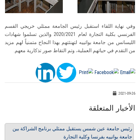
وفي نهاية اللقاء استقبل رئيس الجامعة ممثلي خريجي القسم
الفرنسي بكلية التجارة لعام 2020/2021 والذين تسلموا شهادات
الليسانس من جامعة بواتييه لتهنئتهم بهذا النجاح متمنياً لهم مزيد
من التقدم في حياتهم العملية، وتم التقاط صور تذكارية معهم.
2021-09-26
الأخبار المتعلقة
رئيس جامعة عين شمس يستقبل ممثلي برنامج الشراكة بين
جامعة بواتييه بفرنسا وكلية التجارة