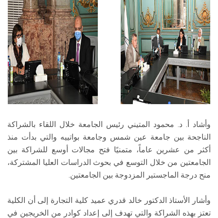
وأشاد أ. د. محمود المتيني رئيس الجامعة خلال اللقاء بالشراكة
الناجحة بين جامعة عين شمس وجامعة بواتييه والتي بدأت منذ
أكثر من عشرين عاماً، متمنيًا فتح مجالات أوسع للشراكة بين
الجامعتين من خلال التوسع في بحوث الدراسات العليا المشتركة،
منح درجة الماجستير المزدوجة بين الجامعتين.
وأشار الأستاذ الدكتور خالد قدري عميد كلية التجارة إلى أن الكلية
تعتز بهذه الشراكة والتي تهدف إلى إعداد كوادر من الخريجين في