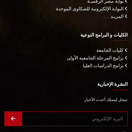
بوابة مصر الرقميـة
البوابة الإلكترونية للشكاوى الموحدة
المزيـد . . .
الكليات و البرامج النوعية
كليات الجامعة
برامج المرحلة الجامعية الأولى
برامج الدراسات العليا
النشرة الإخبارية
سجل ليصلك أحدث الأخبار