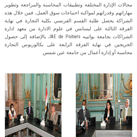
مجالات الإدارة المختلفة وتطبيقات المحاسبة والمراجعة وتطوير
مهاراتهم وقدراتهم لمواكبة احتياجات سوق العمل، فمن خلال هذه
الشراكة يحصل طلبة القسم الفرنسي بكلية التجارة في نهاية
الفرقة الثالثة على ليسانس في علوم الادارة من معهد ادارة
الشراكات بجامعة بواتييه IAE de Poitiers، بالإضافة إلى حصول
الخريجين في نهاية الفرقة الرابعة على بكالوريوس التجارة
محاسبة أو إدارة أعمال من جامعة عين شمس.