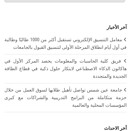
آخر الأخبار
معامل التنسيق الإلكتروني تستقبل أكثر من 1000 طالبًا وطالبة
في أول أيام انطلاق المرحلة الأولى لتنسيق القبول بالجامعات
فريق كلية الحاسبات والمعلومات يحصد المركز الأول في
هاكاثون الذكاء الاصطناعي لابتكار حلول ذكية في قطاع الطاقة
الجديدة والمتجددة
جامعة عين شمس تواصل تأهيل طلابها لسوق العمل من خلال
حزمة متكاملة من البرامج التدريبية والشراكات مع كبرى
المؤسسات المحلية والعالمية
أخر الاحداث