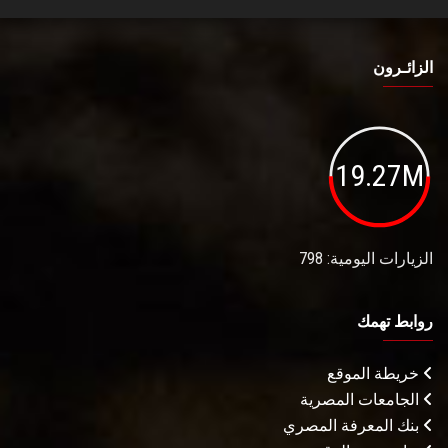
الزائـرون
19.27M
الزيارات اليومية: 798
روابط تهمك
خريطة الموقع
الجامعات المصرية
بنك المعرفة المصري