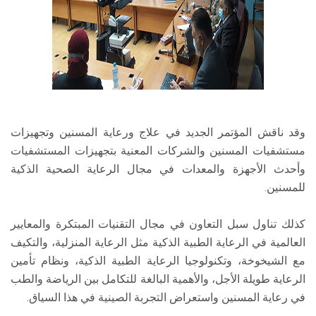
وقد ناقش المؤتمر الجديد في علاج ورعاية المسنين وتجهيزات
مستشفيات المسنين والشركات المعنية بتجهيزات المستشفيات
وأحدث الأجهزة والمعدات في مجال الرعاية الصحية الذكية
للمسنين.
كذلك تناول سبل التعاون في مجال التقنيات المبتكرة والمعايير
العالمية في الرعاية الطبية الذكية مثل الرعاية المنزلية، والتكيف
مع الشيخوخة، وتكنولوجيا الرعاية الطبية الذكية، ونظام تأمين
الرعاية طويلة الأجل، والأهمية البالغة للتكامل بين الرياضة والطب
في رعاية المسنين واستعراض التجربة الصينية في هذا السياق.