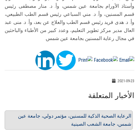
وأستاذ الأورام بجامعة عين شمس، وأ. د. منار مصطفى رئيس
قسم المسنين، وأ. د. مني السباعي رئيس قسم الطب الطبيعي،
وأ. د. هدى فريد رئيس قسم الطب والعلاج عن بعد، وأ. د. منى عبد
العال مدير مركز تطوير التعليم، وعدد كبير من الأطباء والباحثين
في مجال رعاية المسنين بجامعة عين شمس.
2021-09-23
الأخبار المتعلقة
الرعاية الصحية الذكية للمسنين، مؤتمر دولي، جامعة عين
شمس، جامعة الشعب الصينية