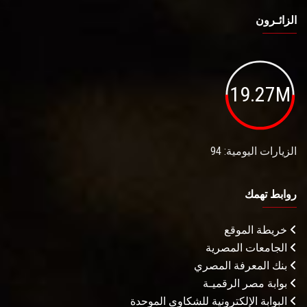
الزائـرون
19.27M
الزيارات اليومية: 94
روابط تهمك
خريطة الموقع
الجامعات المصرية
بنك المعرفة المصري
بوابة مصر الرقميـة
البوابة الإلكترونية للشكاوى الموحدة