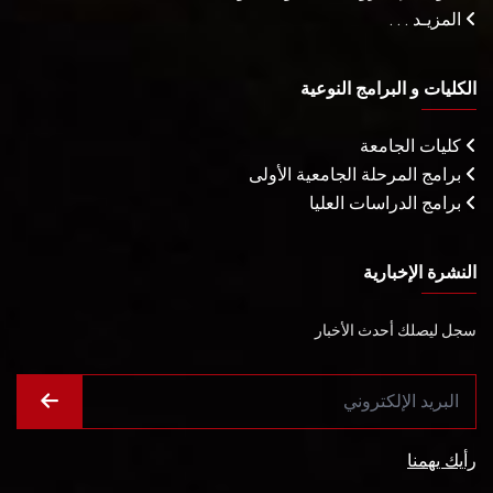
المزيـد . . .
الكليات و البرامج النوعية
كليات الجامعة
برامج المرحلة الجامعية الأولى
برامج الدراسات العليا
النشرة الإخبارية
سجل ليصلك أحدث الأخبار
رأيك يهمنا