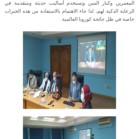
المعمرين وكبار السن وتستخدم أساليب حديثة ومتقدمة في
الرعاية الذكية لهم، لذا جاء الاهتمام بالاستفادة من هذه الخبرات
خاصة في ظل جائحة كورونا العالمية.