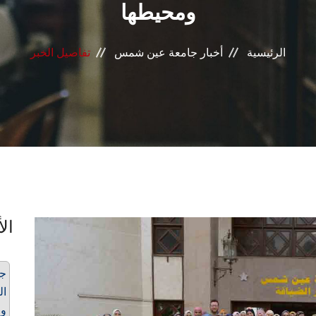
ومحيطها
الرئيسية
أخبار جامعة عين شمس
تفاصيل الخبر
الأ
ال
وم