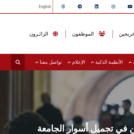
English
الموظفون
الزائـرون
ت
الأنظمة الذكية
الإعلام
تواصل معنا
ة المشاركين في تجميل أسوار الجامعة