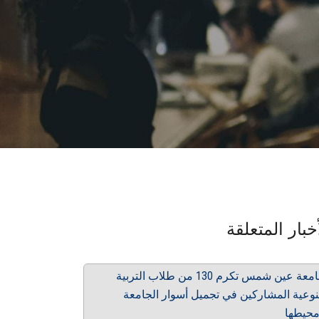
خبار المتعلقة
جامعة عين شمس تكرم 130 من طلاب التربية
نوعية المشاركين في تجميل أسوار الجامعة
حيطها