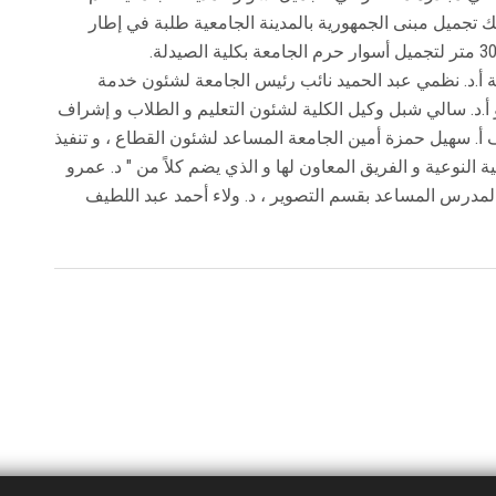
 تجميل مبنى الجمهورية بالمدينة الجامعية طلبة في إطار
ة أ.د. نظمي عبد الحميد نائب رئيس الجامعة لشئون خدمة
 و أ.د. سالي شبل وكيل الكلية لشئون التعليم و الطلاب و إشراف
 أ. سهيل حمزة أمين الجامعة المساعد لشئون القطاع ، و تنفيذ
ية النوعية و الفريق المعاون لها و الذي يضم كلاً من " د. عمرو
درس المساعد بقسم التصوير ، د. ولاء أحمد عبد اللطيف