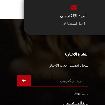
البريد الإلكتروني
أرسل استفسارك.
النشرة الإخبارية
سجل ليصلك أحدث الأخبار
رأيك يهمنا
أراء المستخدمين