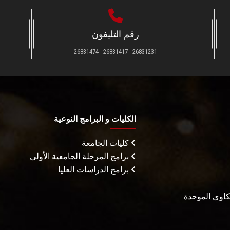
رقم التليفون
26831231 - 26831417 - 26831474
الكليات و البرامج النوعية
كليات الجامعة
برامج المرحلة الجامعية الأولى
برامج الدراسات العليا
شكاوى الموحدة