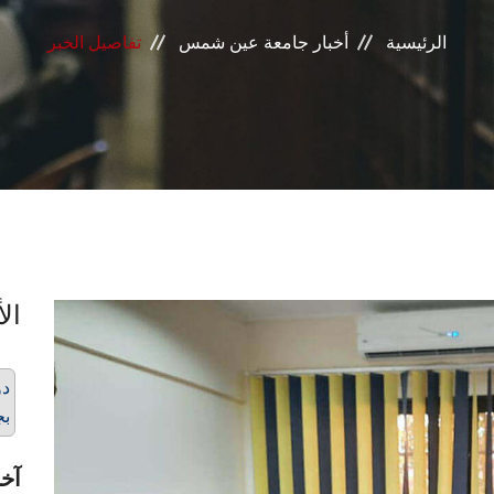
الرئيسية
أخبار جامعة عين شمس
تفاصيل الخبر
الأ
دو
بج
آخر