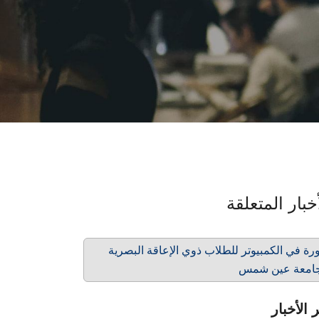
خبار المتعلقة
رة في الكمبيوتر للطلاب ذوي الإعاقة البصرية
امعة عين شمس
 الأخبار