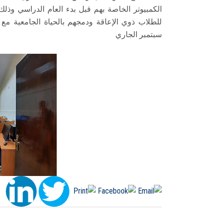
الكمبيوتر الخاصة بهم قبل بدء العام الدراسي و
سبتمبر الجاري