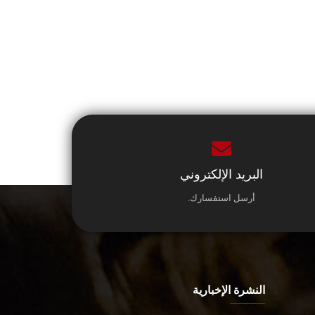
البريد الإلكتروني
أرسل استفسارك.
النشرة الإخبارية