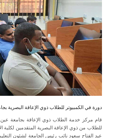
دورة في الكمبيوتر للطلاب ذوي الإعاقة البصرية ب
قام مركز خدمة الطلاب ذوي الإعاقة بجامعة عين شم
للطلاب من ذوي الإعاقة البصرية المتقدمين لكلية الأ
عبد الفتاح سعود نائب رئيس الجامعة لشئون التعلي