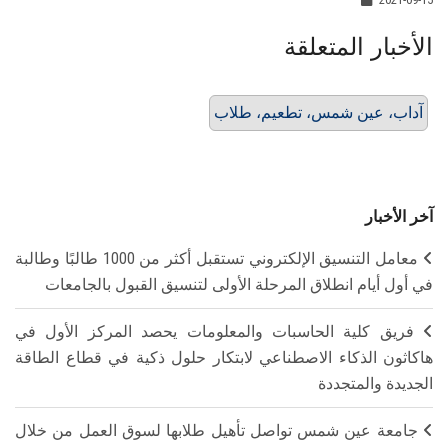
الأخبار المتعلقة
آداب، عين شمس، تطعيم، طلاب
آخر الأخبار
معامل التنسيق الإلكتروني تستقبل أكثر من 1000 طالبًا وطالبة
في أول أيام انطلاق المرحلة الأولى لتنسيق القبول بالجامعات
فريق كلية الحاسبات والمعلومات يحصد المركز الأول في
هاكاثون الذكاء الاصطناعي لابتكار حلول ذكية في قطاع الطاقة
الجديدة والمتجددة
جامعة عين شمس تواصل تأهيل طلابها لسوق العمل من خلال