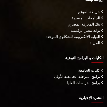
خريطة الموقع
الجامعات المصرية
بنك المعرفة المصري
بوابة مصر الرقميـة
البوابة الإلكترونية للشكاوى الموحدة
المزيـد . . .
الكليات و البرامج النوعية
كليات الجامعة
برامج المرحلة الجامعية الأولى
برامج الدراسات العليا
النشرة الإخبارية