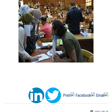
2021-09-15