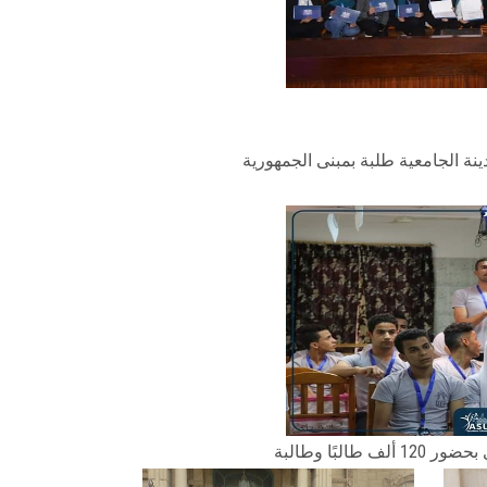
ًا وطالبة