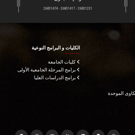
26831231 - 26831417 - 26831474
الكليات و البرامج النوعية
كليات الجامعة
برامج المرحلة الجامعية الأولى
برامج الدراسات العليا
شكاوى الموحدة