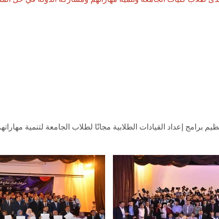
ظيم برامج إعداد القيادات الطلابية مجانًا لطلاب الجامعة لتنمية مهاراته