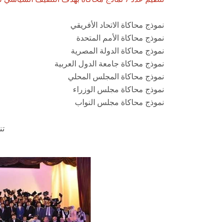
نموذج محاكاة الاتحاد الأفريقي
نموذج محاكاة الأمم المتحدة
نموذج محاكاة الدولة المصرية
نموذج محاكاة جامعة الدول العربية
نموذج محاكاة المجلس المحلي
نموذج محاكاة مجلس الوزراء
نموذج محاكاة مجلس النواب
تن