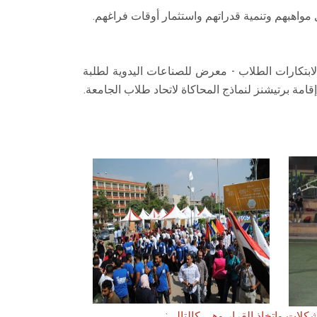
ابتكارات الطلاب - معرض للصناعات اليدوية لطلبة