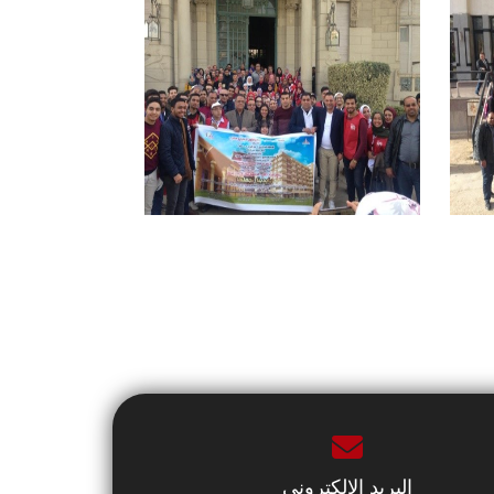
البريد الإلكتروني