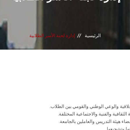
الرئيسية
إدارة لجنة الأسر الطلابية