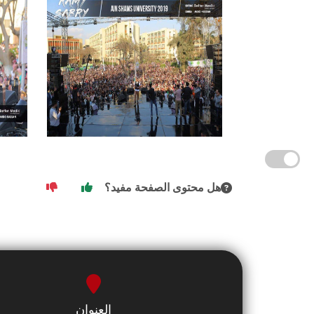
هل محتوى الصفحة مفيد؟
العنوان