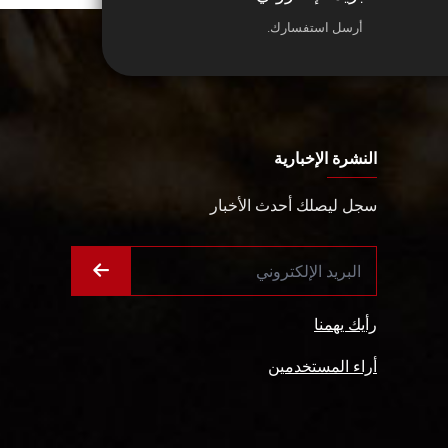
أرسل استفسارك.
النشرة الإخبارية
سجل ليصلك أحدث الأخبار
رأيك يهمنا
أراء المستخدمين