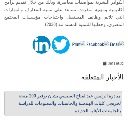
الكوادر البشرية بمواصفات معاصرة، وذلك من خلال تقديم برامج
أكاديمية ومهنية متفردة، تساعد على تنمية المعارف والمهارات
التي تلائم وظائف المستقبل واحتياجات مؤسسات المجتمع
المصري، وخطتها للتنمية المستدامة (2030).
2021-08-22
الأخبار المتعلقة
مبادرة الرئيس عبدالفتاح السيسي بشأن توفير 200 منحة
لخريجي كليات الهندسة والحاسبات والمعلومات للدراسة
بالجامعات الأهلية الجديدة