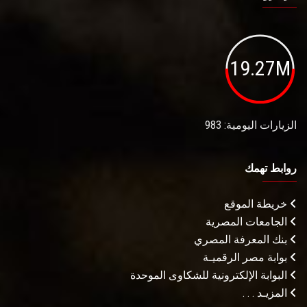
19.27M
الزيارات اليومية: 983
روابط تهمك
خريطة الموقع
الجامعات المصرية
بنك المعرفة المصري
بوابة مصر الرقميـة
البوابة الإلكترونية للشكاوى الموحدة
المزيـد . . .