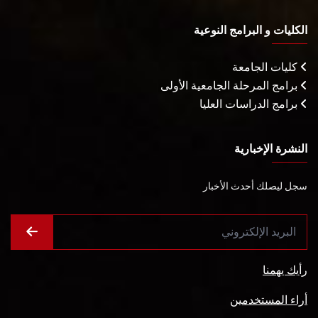
الكليات و البرامج النوعية
كليات الجامعة
برامج المرحلة الجامعية الأولى
برامج الدراسات العليا
النشرة الإخبارية
سجل ليصلك أحدث الأخبار
رأيك يهمنا
أراء المستخدمين