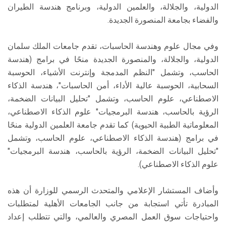
الدولية، والجلالة، والعلمين الدولية، وبرنامج هندسة الطيران
والفضاء بجامعة المنصورة الجديدة.
وفي مجال علوم وهندسة الحاسبات، تقدم جامعات الملك سلمان
الدولية، والجلالة، والمنصورة الجديدة منحًا في برامج (هندسة
الحاسب، وتشمل "النظم المدمجة وإنترنت الأشياء، الحوسبة
السحابية، الحوسبة عالية الأداء، أمن الحاسبات"، هندسة الذكاء
الاصطناعي، علوم الحاسب، وتشمل "تحليل البيانات الضخمة،
الرؤية بالحاسب، هندسة البرمجيات" علوم الذكاء الاصطناعي،
المعلوماتية الطبية الحيوية) كما تقدم جامعة العلمين الدولية منحًا
في برامج (هندسة الذكاء الاصطناعي، علوم الحاسب، وتشمل
"تحليل البيانات الضخمة، الرؤية بالحاسب، هندسة البرمجيات"
علوم الذكاء الاصطناعي).
وأضاف المستشار الإعلامي والمتحدث الرسمي للوزارة أن هذه
المبادرة تأتي استجابة من جانب الجامعات الأهلية لمتطلبات
واحتياجات سوق العمل المصري والعالمي، والتي تتطلب إعداد