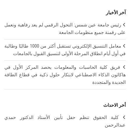
آخر الأخبار
رئيس جامعة عين شمس: التحول الرقمي لم يعد رفاهية ونعمل
على رقمنة جميع منظومات الجامعة
معامل التنسيق الإلكتروني تستقبل أكثر من 1000 طالبًا وطالبة
في أول أيام انطلاق المرحلة الأولى لتنسيق القبول بالجامعات
فريق كلية الحاسبات والمعلومات يحصد المركز الأول في
هاكاثون الذكاء الاصطناعي لابتكار حلول ذكية في قطاع الطاقة
الجديدة والمتجددة
أخر الاحداث
كلية الحقوق تنظم حفل تأبين الأستاذ الدكتور حمدي
عبدالرحمن