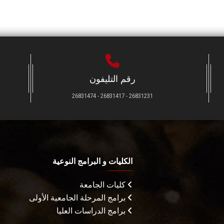
رقم التليفون
26831231 - 26831417 - 26831474
الكليات و البرامج النوعية
كليات الجامعة
برامج المرحلة الجامعية الأولى
برامج الدراسات العليا