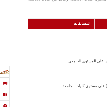
المسابقات