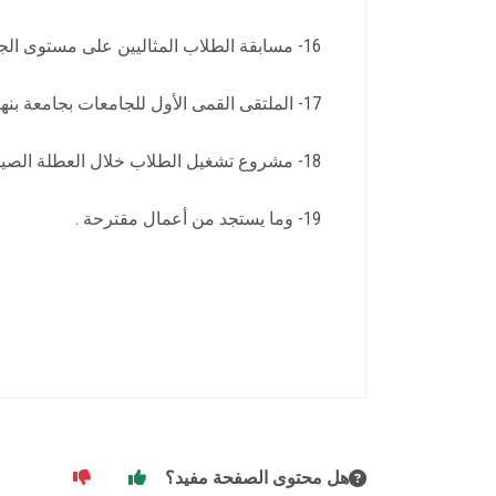
16- مسابقة الطلاب المثاليين على مستوى الجامعات المصرية .
17- الملتقى القمى الأول للجامعات بجامعة بنها .
18- مشروع تشغيل الطلاب خلال العطلة الصيفية .
19- وما يستجد من أعمال مقترحة .
هل محتوى الصفحة مفيد؟