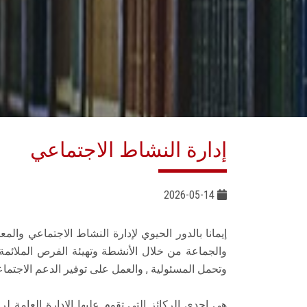
إدارة النشاط الاجتماعي
2026-05-14
إيمانا بالدور الحيوي لإدارة النشاط الاجتماعي وا
والجماعة من خلال الأنشطة وتهيئة الفرص الملائمة
وتحمل المسئولية , والعمل على توفير الدعم الاجتماعي
هي إحدى الركائز التي تقوم عليها الإدارة العامة 