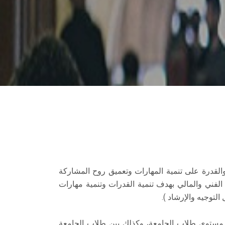
والقدرة على تنمية المهارات وتعميق روح المشاركة
لفني والمالي بهدف تنمية القدرات وتنمية مهارات
لتوجيه والإرشاد ).
على مستوى طلاب الجامعة، وكذلك بين طلاب الجامعة