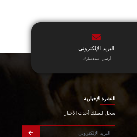
البريد الإلكتروني
أرسل استفسارك.
النشرة الإخبارية
سجل ليصلك أحدث الأخبار