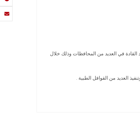
د القادة في العديد من المحافظات وذلك خلال