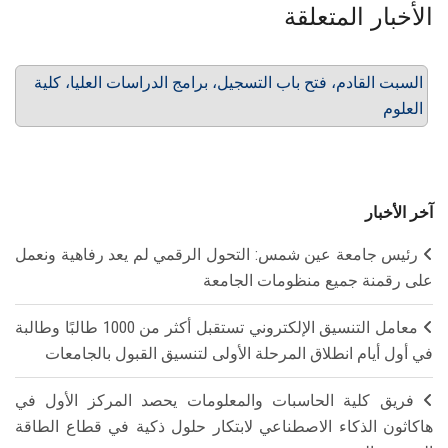
الأخبار المتعلقة
السبت القادم، فتح باب التسجيل، برامج الدراسات العليا، كلية
العلوم
آخر الأخبار
رئيس جامعة عين شمس: التحول الرقمي لم يعد رفاهية ونعمل
على رقمنة جميع منظومات الجامعة
معامل التنسيق الإلكتروني تستقبل أكثر من 1000 طالبًا وطالبة
في أول أيام انطلاق المرحلة الأولى لتنسيق القبول بالجامعات
فريق كلية الحاسبات والمعلومات يحصد المركز الأول في
هاكاثون الذكاء الاصطناعي لابتكار حلول ذكية في قطاع الطاقة