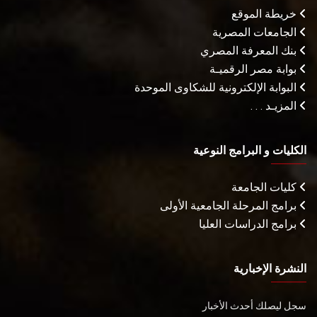
خريطة الموقع
الجامعات المصرية
بنك المعرفة المصري
بوابة مصر الرقميـة
البوابة الإلكترونية للشكاوى الموحدة
المزيـد . . .
الكليات و البرامج النوعية
كليات الجامعة
برامج المرحلة الجامعية الأولى
برامج الدراسات العليا
النشرة الإخبارية
سجل ليصلك أحدث الأخبار