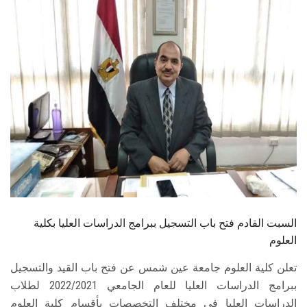
الطلاب
هيئة التدريس
الدراسات العليا
الخريجين
الموظفون
الزائـرون
السبت القادم فتح باب التسجيل ببرامج الدراسات العليا بكلية
سجل الان
العلوم
تعلن كلية العلوم جامعة عين شمس عن فتح باب القيد والتسجيل
ببرامج الدراسات العليا للعام الجامعي 2022/2021 لطلاب
الدراسات العليا في مختلف التخصصات بأقسام كلية العلوم