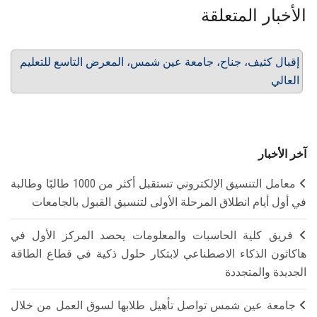
الأخبار المتعلقة
إقبال كثيف، جناح، جامعة عين شمس، المعرض التاسع للتعليم
العالي
آخر الأخبار
معامل التنسيق الإلكتروني تستقبل أكثر من 1000 طالبًا وطالبة
في أول أيام انطلاق المرحلة الأولى لتنسيق القبول بالجامعات
فريق كلية الحاسبات والمعلومات يحصد المركز الأول في
هاكاثون الذكاء الاصطناعي لابتكار حلول ذكية في قطاع الطاقة
الجديدة والمتجددة
جامعة عين شمس تواصل تأهيل طلابها لسوق العمل من خلال