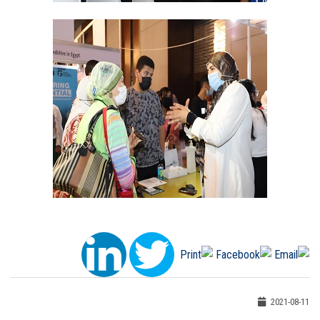
2021-08-11