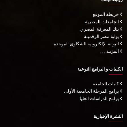
خريطة الموقع
الجامعات المصرية
بنك المعرفة المصري
بوابة مصر الرقميـة
البوابة الإلكترونية للشكاوى الموحدة
المزيـد . . .
الكليات و البرامج النوعية
كليات الجامعة
برامج المرحلة الجامعية الأولى
برامج الدراسات العليا
النشرة الإخبارية