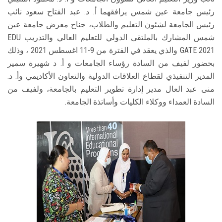
رئيس جامعة عين شمس يرافقهما أ. د. عبد الفتاح سعود نائب
رئيس الجامعة لشئون التعليم والطلاب، جناح معرض جامعة عين
شمس المشارك بالملتقى الدولي للتعليم العالي والتدريب EDU
GATE 2021 والذي يعقد في الفترة من 9-11 اغسطس 2021 ، وذلك
بحضور لفيف من السادة رؤساء الجامعات و أ. د شهيرة سمير
المدير التنفيذي لقطاع العلاقات الدولية والتعاون الأكاديمي وأ. د.
منى عبد العال مدير إدارة تطوير التعليم بالجامعة، ولفيف من
السادة العمداء ووكلاء الكليات وأساتذة الجامعة.