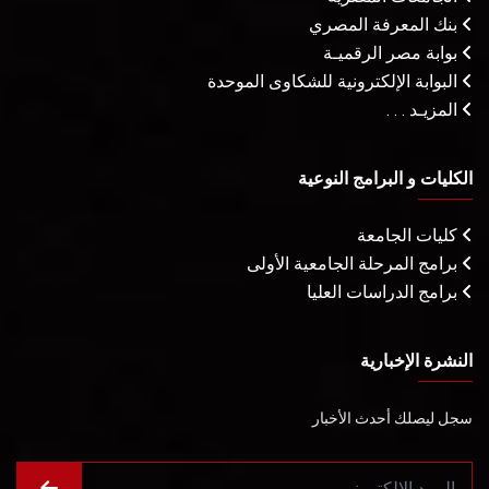
بنك المعرفة المصري
بوابة مصر الرقميـة
البوابة الإلكترونية للشكاوى الموحدة
المزيـد . . .
الكليات و البرامج النوعية
كليات الجامعة
برامج المرحلة الجامعية الأولى
برامج الدراسات العليا
النشرة الإخبارية
سجل ليصلك أحدث الأخبار