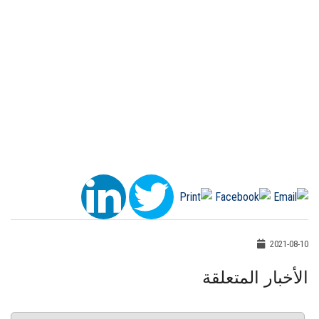
2021-08-10
الأخبار المتعلقة