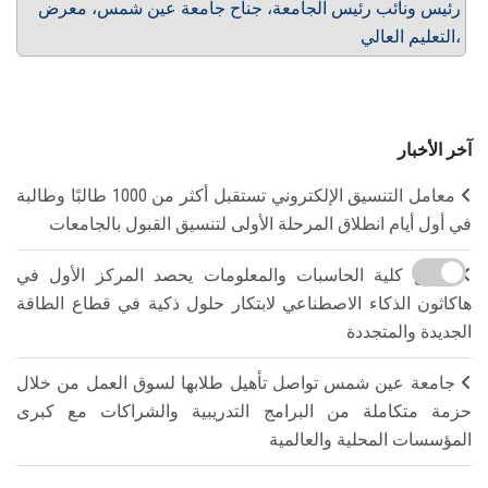
رئيس ونائب رئيس الجامعة، جناح جامعة عين شمس، معرض
التعليم العالي،
آخر الأخبار
معامل التنسيق الإلكتروني تستقبل أكثر من 1000 طالبًا وطالبة
في أول أيام انطلاق المرحلة الأولى لتنسيق القبول بالجامعات
فريق كلية الحاسبات والمعلومات يحصد المركز الأول في
هاكاثون الذكاء الاصطناعي لابتكار حلول ذكية في قطاع الطاقة
الجديدة والمتجددة
جامعة عين شمس تواصل تأهيل طلابها لسوق العمل من خلال
حزمة متكاملة من البرامج التدريبية والشراكات مع كبرى
المؤسسات المحلية والعالمية