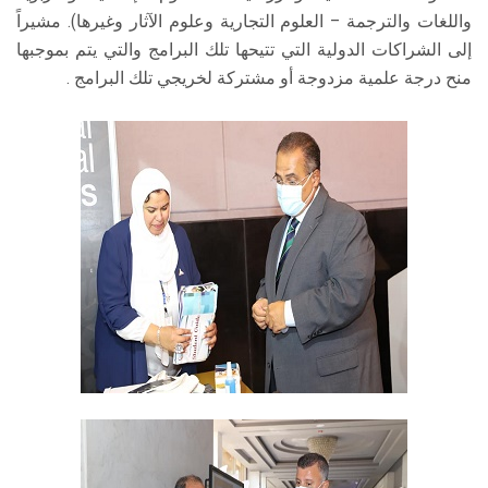
واللغات والترجمة – العلوم التجارية وعلوم الآثار وغيرها). مشيراً
إلى الشراكات الدولية التي تتيحها تلك البرامج والتي يتم بموجبها
منح درجة علمية مزدوجة أو مشتركة لخريجي تلك البرامج .