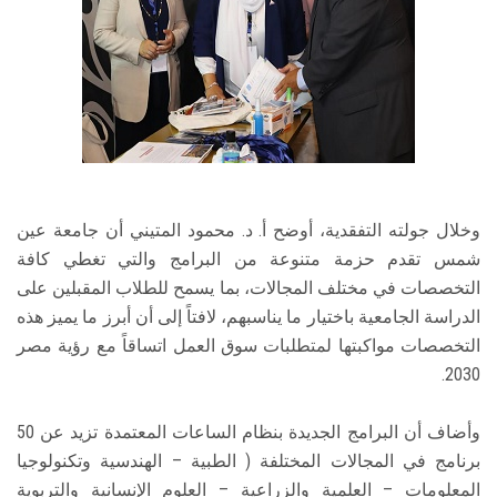
وخلال جولته التفقدية، أوضح أ. د. محمود المتيني أن جامعة عين
شمس تقدم حزمة متنوعة من البرامج والتي تغطي كافة
التخصصات في مختلف المجالات، بما يسمح للطلاب المقبلين على
الدراسة الجامعية باختيار ما يناسبهم، لافتاً إلى أن أبرز ما يميز هذه
التخصصات مواكبتها لمتطلبات سوق العمل اتساقاً مع رؤية مصر
2030.
وأضاف أن البرامج الجديدة بنظام الساعات المعتمدة تزيد عن 50
برنامج في المجالات المختلفة ( الطبية – الهندسية وتكنولوجيا
المعلومات – العلمية والزراعية – العلوم الإنسانية والتربوية