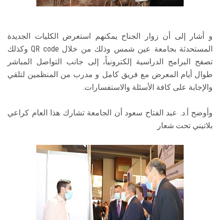
و أشار إلى أن زوار الجناح يمكنهم استعرض الكليات الجديدة
المستحدثة بجامعة عين شمس وذلك من خلال QR code وكذلك
تصفح البرامج الدراسية إلكترونياً، إلى جانب التواصل المباشر
طوال أيام المعرض مع فريق كامل و مدرب من المنظمين لتلقي
والإجابة على كافة الأسئلة والاستفسارات.
وأوضح أ.د. عبد الفتاح سعود أن الجامعة تشارك هذا العام كراعي
بلاتيني تحت شعار