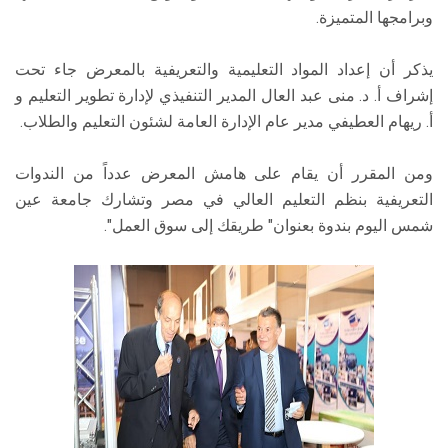
وبرامجها المتميزة.
يذكر أن إعداد المواد التعليمية والتعريفية بالمعرض جاء تحت
إشراف أ. د. منى عبد العال المدير التنفيذي لإدارة تطوير التعليم و
أ. ريهام العطيفي مدير عام الإدارة العامة لشئون التعليم والطلاب.
ومن المقرر أن يقام على هامش المعرض عدداً من الندوات
التعريفية بنظم التعليم العالي في مصر وتشارك جامعة عين
شمس اليوم بندوة بعنوان" طريقك إلى سوق العمل".