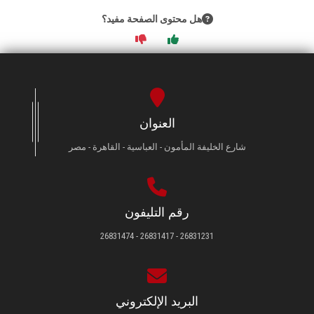
هل محتوى الصفحة مفيد؟
العنوان
شارع الخليفة المأمون - العباسية - القاهرة - مصر
رقم التليفون
26831231 - 26831417 - 26831474
البريد الإلكتروني