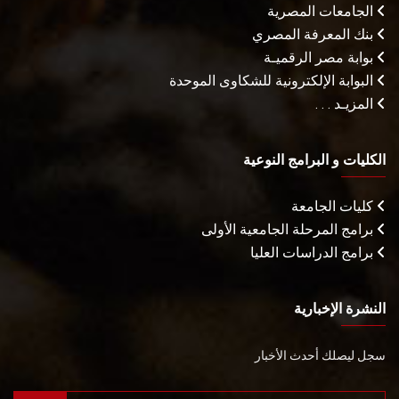
الجامعات المصرية
بنك المعرفة المصري
بوابة مصر الرقميـة
البوابة الإلكترونية للشكاوى الموحدة
المزيـد . . .
الكليات و البرامج النوعية
كليات الجامعة
برامج المرحلة الجامعية الأولى
برامج الدراسات العليا
النشرة الإخبارية
سجل ليصلك أحدث الأخبار