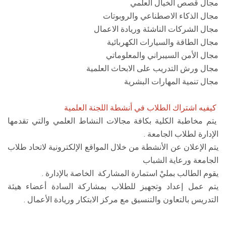
مجال قصص الخيال العلمي
مجال الذكاء الاصطناعي والروبوتات
مجال الشركات الناشئة وريادة الاعمال
مجال الطاقة والسيارات الكهربائية
مجال الأمن السيبراني والمعلوماتي
مجال ورش التدريب على الابحاث العلمية
مجال تنمية المهارات البشرية
كيفيه اشتراك الطلاب في أنشطة اللجنة العلمية
يتم مخاطبة الكلية بكافة مجالات النشاط العلمي والتي تقدمها
الإدارة لطلاب الجامعة .
يتم الإعلان عن الأنشطة من خلال المواقع الإلكترونية لاتحاد طلاب
الجامعة ورعاية الشباب
يقوم الطالب بمليْ استمارة المشاركة الخاصة بالإدارة .
يتم عمل إعداد وتجهيز للطلاب بمشاركة السادة أعضاء هيئة
التدريس بالتعاون والتنسيق مع مركز الابتكار وريادة الأعمال .