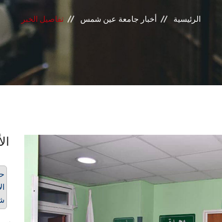
الرئيسية
أخبار جامعة عين شمس
تفاصيل الخبر
الأ
حق
ال
شم