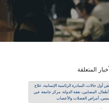
خبار المتعلقة
ن أول حالات، المبادرة الرئاسية الإنسانية، علاج
أطفال، المصابين، نفقة الدولة، مركز جامعة عين
س، أمراض العضلات والأعصاب