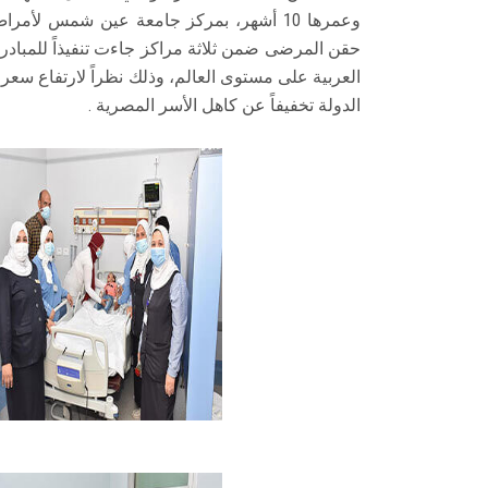
وعمرها 10 أشهر، بمركز جامعة عين شمس لأ
حقن المرضى ضمن ثلاثة مراكز جاءت تنفيذاً للمبادرة 
الدولة تخفيفاً عن كاهل الأسر المصرية .