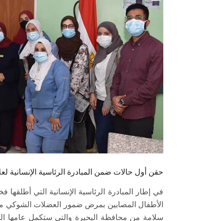
حقن أول حالات ضمن المبادرة الرئاسية الإنسانية لعل
في إطار المبادرة الرئاسية الإنسانية التي أطلقها 
الأطفال المصابين بمرض ضمور العضلات الشوكي مجان
سلامة من محافظة البحيرة والتي ستكمل عامها ال