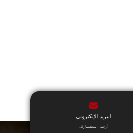
البريد الإلكتروني
أرسل استفسارك.