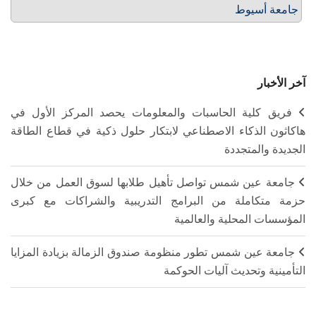
جامعة أسيوط
آخر الأخبار
فريق كلية الحاسبات والمعلومات يحصد المركز الأول في
هاكاثون الذكاء الاصطناعي لابتكار حلول ذكية في قطاع الطاقة
الجديدة والمتجددة
جامعة عين شمس تواصل تأهيل طلابها لسوق العمل من خلال
حزمة متكاملة من البرامج التدريبية والشراكات مع كبرى
المؤسسات المحلية والعالمية
جامعة عين شمس تطور منظومة صندوق الزمالة بزيادة المزايا
التأمينية وتحديث آليات الحوكمة