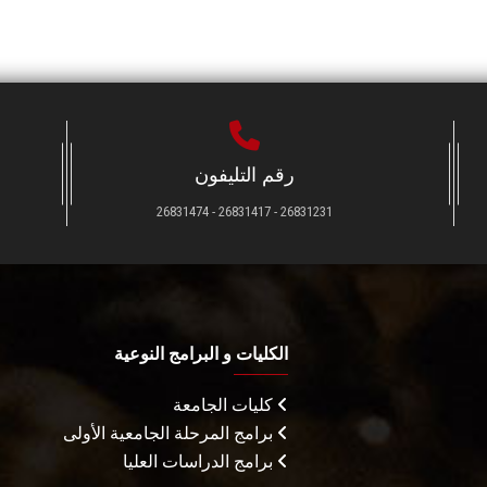
رقم التليفون
26831231 - 26831417 - 26831474
الكليات و البرامج النوعية
كليات الجامعة
برامج المرحلة الجامعية الأولى
برامج الدراسات العليا