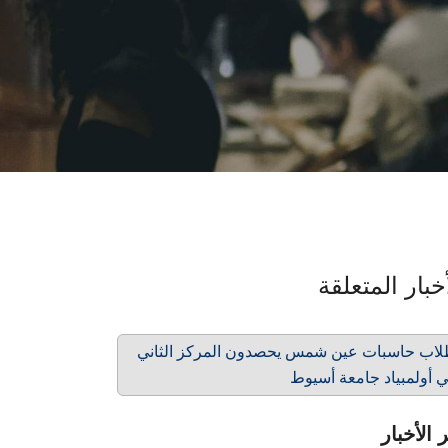
خبار المتعلقة
اب حاسبات عين شمس يحصدون المركز الثاني
 أولمبياد جامعة أسيوط
 الأخبار