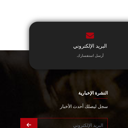
البريد الإلكتروني
أرسل استفسارك.
النشرة الإخبارية
سجل ليصلك أحدث الأخبار