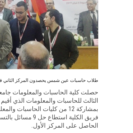
طلاب حاسبات عين شمس يحصدون المركز الثاني في 
حصلت كلية الحاسبات والمعلومات جامعة
الثالث للحاسبات والمعلومات الذي أقيم
بمشاركة 12 من كليات الحاسبات والمعلومات على مستوى الجمهورية
فريق الكلية استطاع
الحاصل على المركز الأول
.