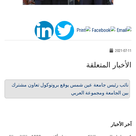
2021-07-11
الأخبار المتعلقة
نائب رئيس جامعة عين شمس يوقع بروتوكول تعاون مشترك
بين الجامعة ومجموعة العربي
آخر الأخبار