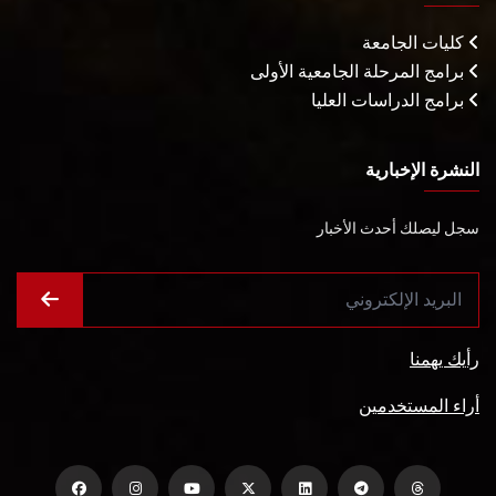
كليات الجامعة
برامج المرحلة الجامعية الأولى
برامج الدراسات العليا
النشرة الإخبارية
سجل ليصلك أحدث الأخبار
رأيك يهمنا
أراء المستخدمين