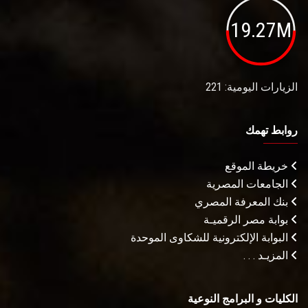
19.27M
الزيارات اليومية: 221
روابط تهمك
خريطة الموقع
الجامعات المصرية
بنك المعرفة المصري
بوابة مصر الرقميـة
البوابة الإلكترونية للشكاوى الموحدة
المزيـد . . .
الكليات و البرامج النوعية