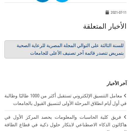
2021-07-11
الأخبار المتعلقة
للسنة الثالثة على التوالي المجلة المصرية للرعاية الصحية
بتمريض تتصدر قائمة آخر تصنيف الأعلى للجامعات
آخر الأخبار
معامل التنسيق الإلكتروني تستقبل أكثر من 1000 طالبًا وطالبة
في أول أيام انطلاق المرحلة الأولى لتنسيق القبول بالجامعات
فريق كلية الحاسبات والمعلومات يحصد المركز الأول في
هاكاثون الذكاء الاصطناعي لابتكار حلول ذكية في قطاع الطاقة