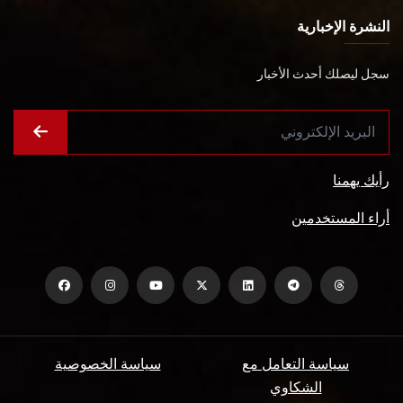
النشرة الإخبارية
سجل ليصلك أحدث الأخبار
رأيك يهمنا
أراء المستخدمين
سياسة التعامل مع
سياسة الخصوصية
الشكاوي