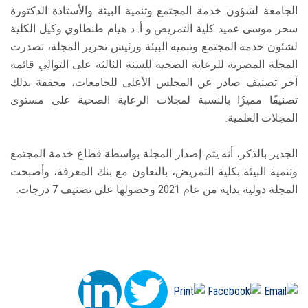
الجامعة لشؤون خدمة المجتمع وتنمية البيئة والأستاذة الدكتورة
سحر موسى عميد كلية التمريض و أ. د هيام طنطاوي وكيل الكلية
لشئون خدمة المجتمع وتنمية البيئة ورئيس تحرير المجلة، تصدرت
المجلة المصرية للرعاية الصحية للسنة الثالثة على التوالي قائمة
آخر تصنيف صادر عن المجلس الأعلى للجامعات، محققة بذلك
تصنيفًا مميزًا بالنسبة لمجلات الرعاية الصحية على مستوى
المجلات العلمية.
الجدير بالذكر، أنه يتم إصدار المجلة بواسطة قطاع خدمة المجتمع
وتنمية البيئة بكلية التمريض، بالتعاون مع بنك المعرفة، وأصبحت
المجلة دولية بداية من عام 2021 وحصولها على تصنيف 7 درجات.