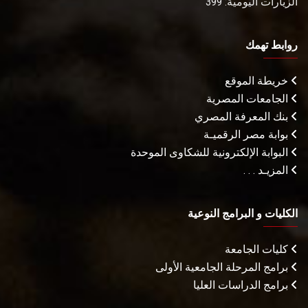
الزيارات اليومية: 399
روابط تهمك
خريطة الموقع
الجامعات المصرية
بنك المعرفة المصري
بوابة مصر الرقميـة
البوابة الإلكترونية للشكاوى الموحدة
المزيـد . . .
الكليات و البرامج النوعية
كليات الجامعة
برامج المرحلة الجامعية الأولى
برامج الدراسات العليا