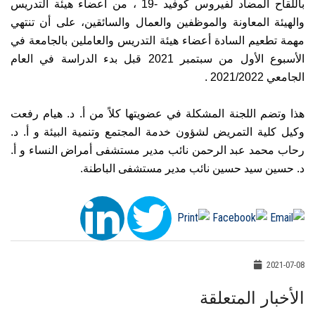
باللقاح المضاد لفيروس كوفيد -19 ، من أعضاء هيئة التدريس
والهيئة المعاونة والموظفين والعمال والسائقين، على أن تنتهي
مهمة تطعيم السادة أعضاء هيئة التدريس والعاملين بالجامعة في
الأسبوع الأول من سبتمبر 2021 قبل بدء الدراسة في العام
الجامعي 2021/2022 .
هذا وتضم اللجنة المشكلة في عضويتها كلاً من أ. د. هيام رفعت
وكيل كلية التمريض لشؤون خدمة المجتمع وتنمية البيئة و أ. د.
رحاب محمد عبد الرحمن نائب مدير مستشفى أمراض النساء و أ.
د. حسين سيد حسين نائب مدير مستشفى الباطنة.
2021-07-08
الأخبار المتعلقة