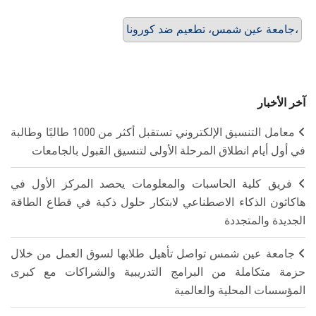
جامعة عين شمس، تطعيم ضد كورونا،
آخر الأخبار
معامل التنسيق الإلكتروني تستقبل أكثر من 1000 طالبًا وطالبة
في أول أيام انطلاق المرحلة الأولى لتنسيق القبول بالجامعات
فريق كلية الحاسبات والمعلومات يحصد المركز الأول في
هاكاثون الذكاء الاصطناعي لابتكار حلول ذكية في قطاع الطاقة
الجديدة والمتجددة
جامعة عين شمس تواصل تأهيل طلابها لسوق العمل من خلال
حزمة متكاملة من البرامج التدريبية والشراكات مع كبرى
المؤسسات المحلية والعالمية