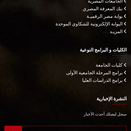
الجامعات المصرية
بنك المعرفة المصري
بوابة مصر الرقميـة
البوابة الإلكترونية للشكاوى الموحدة
المزيـد . . .
الكليات و البرامج النوعية
كليات الجامعة
برامج المرحلة الجامعية الأولى
برامج الدراسات العليا
النشرة الإخبارية
سجل ليصلك أحدث الأخبار