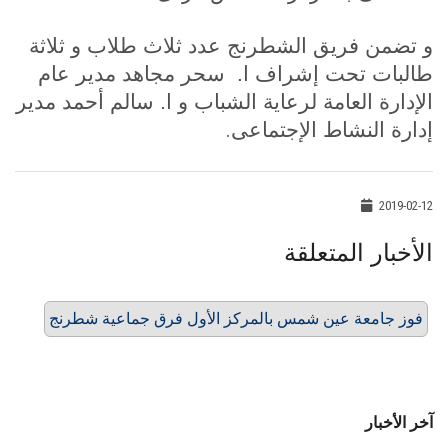
و تضمن فريق الشطرنج عدد ثلاث طلاب و ثلاثة
طالبات تحت إشراف ا. سحر مجاهد مدير عام
الإدارة العامة لرعاية الشباب و ا. سالم أحمد مدير
.
إدارة النشاط الإجتماعى
2019-02-12
الأخبار المتعلقة
فوز جامعة عين شمس بالمركز الأول فرق جماعية شطرنج
آخر الأخبار