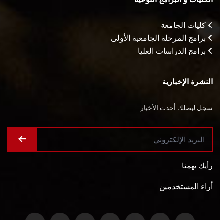
كليات الجامعة
برامج المرحلة الجامعية الأولى
برامج الدراسات العليا
النشرة الإخبارية
سجل ليصلك أحدث الأخبار
رأيك يهمنا
أراء المستخدمين