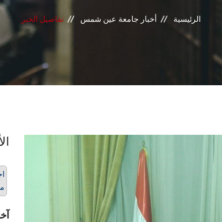
الرئيسية
أخبار جامعة عين شمس
تفاصيل الخبر
الأ
اج
ما
آخر