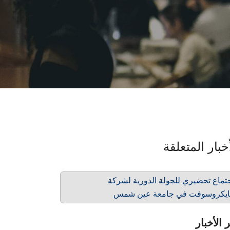
خبار المتعلقة
تماع تحضيري للجولة الدورية لشركة
يكروسوفت في جامعة عين شمس
 الأخبار