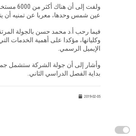
ولفت إلى أ
عين شمس وحدها، معربا عن تمنيه أن يتض
فيما رحب أ.د محمد حسن بالجولة المر
وكلياتها، مؤكدا على أهمية الخدمات ال
الإيميل الرسمي.
وأشار إلى أن جولة الشركة ستشمل جم
بداية الفصل الدراسي الثاني.
2019-02-05