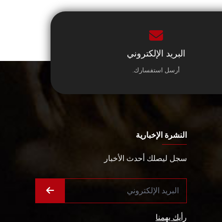
البريد الإلكتروني
أرسل استفسارك.
النشرة الإخبارية
سجل ليصلك أحدث الأخبار
رأيك يهمنا