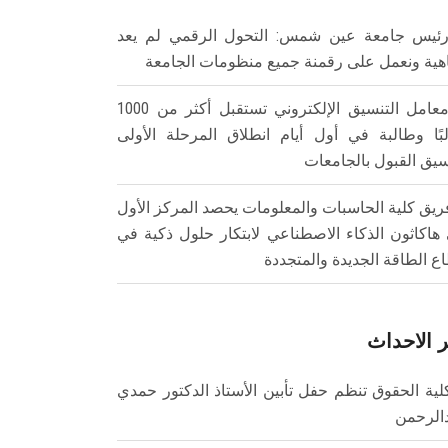
ئيس جامعة عين شمس: التحول الرقمي لم يعد
هية ونعمل على رقمنة جميع منظومات الجامعة
معامل التنسيق الإلكتروني تستقبل أكثر من 1000
بًا وطالبة في أول أيام انطلاق المرحلة الأولى
سيق القبول بالجامعات
ريق كلية الحاسبات والمعلومات يحصد المركز الأول
هاكاثون الذكاء الاصطناعي لابتكار حلول ذكية في
ع الطاقة الجديدة والمتجددة
 الاحداث
لية الحقوق تنظم حفل تأبين الأستاذ الدكتور حمدي
الرحمن