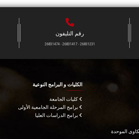
رقم التليفون
26831231 - 26831417 - 26831474
الكليات و البرامج النوعية
كليات الجامعة
برامج المرحلة الجامعية الأولى
برامج الدراسات العليا
شكاوى الموحدة