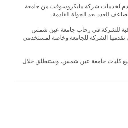
ن هناك أكثر من 6000 مستخدم لخدمات شركة مايكروسوفت من جامعة
اعف العدد بعد الجولة القادمة.
تقبة للشركة في رحاب جامعة عين شمس
تي تقدمها الشركة للجامعة وخاصة لمستخدمي
يع كليات جامعة عين شمس، وستنطلق خلال