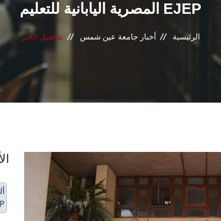
المصرية اليابانية للتعليم EJEP
الرئيسية
أخبار جامعة عين شمس
تفاصيل الخبر
الأ
أل
المصرية 