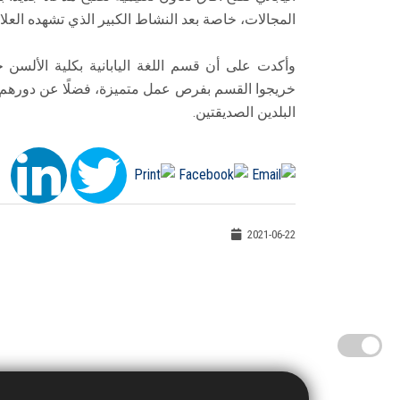
المجالات، خاصة بعد النشاط الكبير الذي تشهده العلاقا
وأكدت على أن قسم اللغة اليابانية بكلية الألس
خريجوا القسم بفرص عمل متميزة، فضلًا عن دورهم الرا
البلدين الصديقتين.
2021-06-22