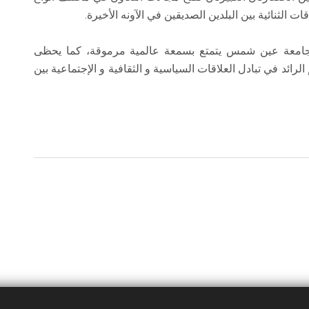
ت الثنائية بين البلدين الصديقين في الآونه الأخيرة.
ن جامعة عين شمس يتمتع بسمعة عالمية مرموقة، كما يحظى
ئد في تبادل العلاقات السياسية و الثقافية و الإجتماعية بين