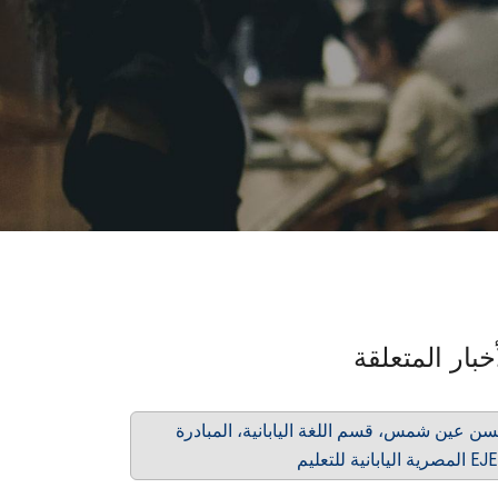
خبار المتعلقة
سن عين شمس، قسم اللغة اليابانية، المبادرة
اليابانية للتعليم EJEP