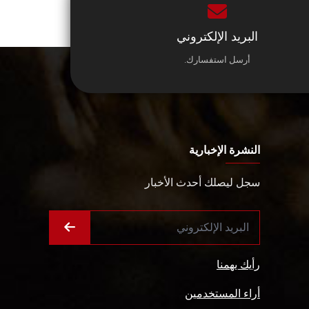
البريد الإلكتروني
أرسل استفسارك.
النشرة الإخبارية
سجل ليصلك أحدث الأخبار
رأيك يهمنا
أراء المستخدمين