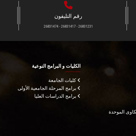
رقم التليفون
26831231 - 26831417 - 26831474
الكليات و البرامج النوعية
كليات الجامعة
برامج المرحلة الجامعية الأولى
برامج الدراسات العليا
شكاوى الموحدة