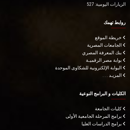
الزيارات اليومية: 527
روابط تهمك
خريطة الموقع
الجامعات المصرية
بنك المعرفة المصري
بوابة مصر الرقميـة
البوابة الإلكترونية للشكاوى الموحدة
المزيـد . . .
الكليات و البرامج النوعية
كليات الجامعة
برامج المرحلة الجامعية الأولى
برامج الدراسات العليا