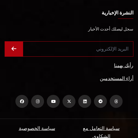
النشرة الإخبارية
سجل ليصلك أحدث الأخبار
رأيك يهمنا
أراء المستخدمين
سياسة التعامل مع
سياسة الخصوصية
الشكاوي