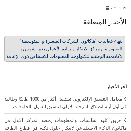
2021-06-21
الأخبار المتعلقة
انتهاء فعاليات "هاكاثون الشركات الصغيرة و المتوسطة"
بالتعاون بين مركز الابتكار و ريادة الأعمال بعين شمس و
الاكاديمية الوطنية لتكنولوجيا المعلومات للأشخاص ذوي الإعاقة
آخر الأخبار
معامل التنسيق الإلكتروني تستقبل أكثر من 1000 طالبًا وطالبة
في أول أيام انطلاق المرحلة الأولى لتنسيق القبول بالجامعات
فريق كلية الحاسبات والمعلومات يحصد المركز الأول في
هاكاثون الذكاء الاصطناعي لابتكار حلول ذكية في قطاع الطاقة