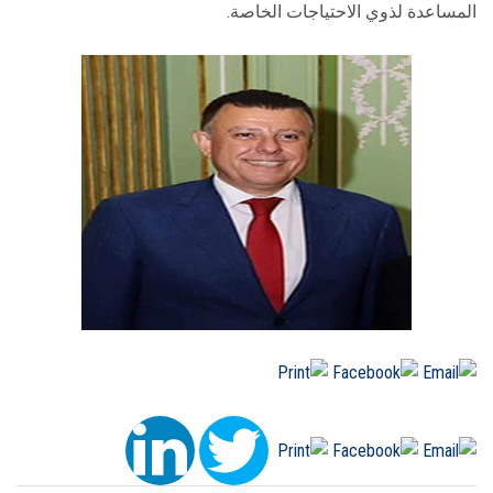
المساعدة لذوي الاحتياجات الخاصة.