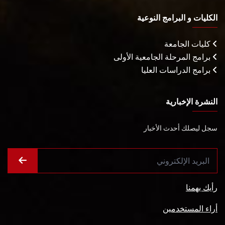
الكليات و البرامج النوعية
كليات الجامعة
برامج المرحلة الجامعية الأولى
برامج الدراسات العليا
النشرة الإخبارية
سجل ليصلك أحدث الأخبار
رأيك يهمنا
أراء المستخدمين