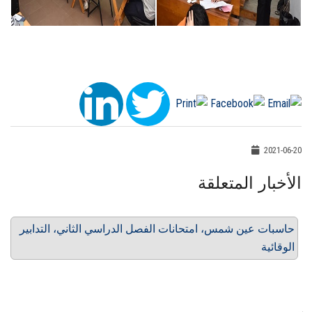
2021-06-20
الأخبار المتعلقة
حاسبات عين شمس، امتحانات الفصل الدراسي الثاني، التدابير
الوقائية