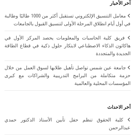
آخر الأخبار
معامل التنسيق الإلكتروني تستقبل أكثر من 1000 طالبًا وطالبة
في أول أيام انطلاق المرحلة الأولى لتنسيق القبول بالجامعات
فريق كلية الحاسبات والمعلومات يحصد المركز الأول في
هاكاثون الذكاء الاصطناعي لابتكار حلول ذكية في قطاع الطاقة
الجديدة والمتجددة
جامعة عين شمس تواصل تأهيل طلابها لسوق العمل من خلال
حزمة متكاملة من البرامج التدريبية والشراكات مع كبرى
المؤسسات المحلية والعالمية
أخر الاحداث
كلية الحقوق تنظم حفل تأبين الأستاذ الدكتور حمدي
عبدالرحمن