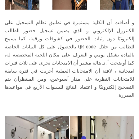
و أضافت أن الكلية مستمرة في تطبيق نظام التسجيل على
الكنترول الإلكتروني و الذي يضمن تسجيل حضور الطالب
إلكترونيًا دون إثبات الحضور في كشوفات ورقية، كما يسمح
للطالب من خلال QR code بالحصول على كل البيانات الخاصة
بالمادة بشكل يومي و التعرف على مكان اللجنة المخصصة له،
كما أوضحت أ. د. هالة مشير أن الامتحانات تجرى على ثلاث فترات
امتحانية ، لافتة أن الامتحانات العملية أجريت في فترة سابقة
للامتحانات النظرية على مدار أسبوعين، ومن المنتظرأن يتم
التصحيح إلكترونيًا و اعتماد النتائج للسنوات الأربع في مواعيدها
المقررة.