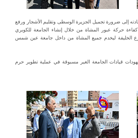
يادته إلى ضرورة تجميل الجزيرة الوسطى وتقليم الأشجار ورفع
فاءة حركة عبور المشاة من خلال إنشاء الجامعة للكوبري
رع الخليفة ليخدم جميع المشاة من داخل جامعة عين شمس
هودات قيادات الجامعة الغير مسبوقة في عملية تطوير حرم