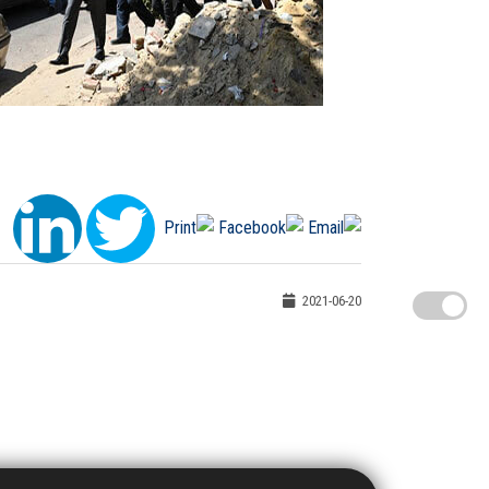
2021-06-20