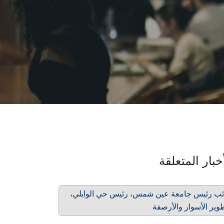
خبار المتعلقة
ئب رئيس جامعة عين شمس، رئيس حي الوايلي،
وير الأسوار والأرصفة