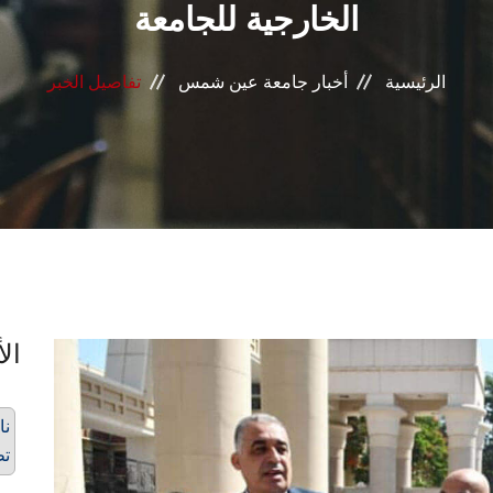
الخارجية للجامعة
الرئيسية
أخبار جامعة عين شمس
تفاصيل الخبر
الأ
نا
تط