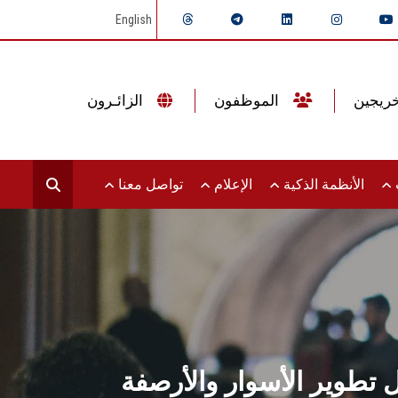
English
الموظفون
الزائـرون
ت
الأنظمة الذكية
الإعلام
تواصل معنا
تطوير الأسوار والأرصفة