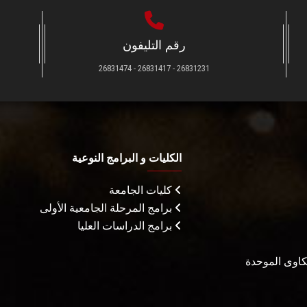
رقم التليفون
26831231 - 26831417 - 26831474
الكليات و البرامج النوعية
كليات الجامعة
برامج المرحلة الجامعية الأولى
برامج الدراسات العليا
شكاوى الموحدة