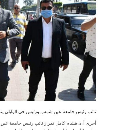
نائب رئيس جامعة عين شمس ورئيس حي الوايلي يتفقد
أجرى أ. د. هشام كامل تمراز نائب رئيس جامعة عين 