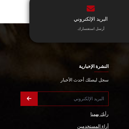
البريد الإلكتروني
أرسل استفسارك.
النشرة الإخبارية
سجل ليصلك أحدث الأخبار
رأيك يهمنا
أراء المستخدمين