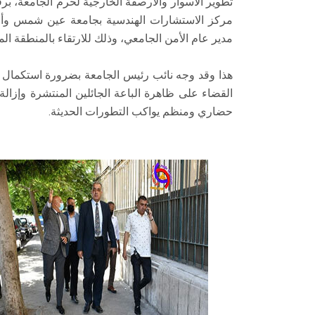
تطوير الأسوار والأرصفة الخارجية لحرم الجامعة، برف
مركز الاستشارات الهندسية بجامعة عين شمس وأ. 
مدير عام الأمن الجامعي، وذلك للارتقاء بالمنطقة الم
هذا وقد وجه نائب رئيس الجامعة بضرورة استكمال ت
القضاء على ظاهرة الباعة الجائلين المنتشرة وإزال
حضاري ومنظم يواكب التطورات الحديثة.