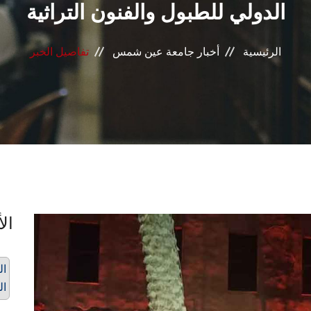
الدولي للطبول والفنون التراثية
الرئيسية
أخبار جامعة عين شمس
تفاصيل الخبر
الأ
ال
ال