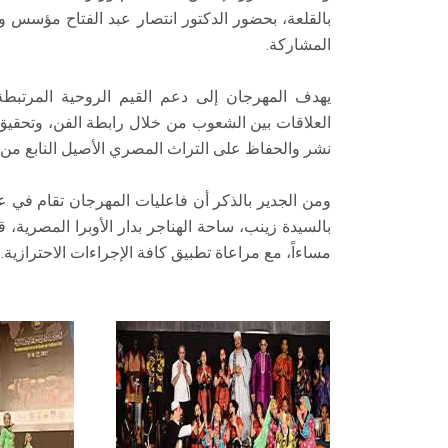
بالقلعة، بحضور الدكتور انتصار عبد الفتاح مؤسس و
المشاركة.
يهدف المهرجان إلى دعم القيم الروحية المرتبطة 
العلاقات بين الشعوب من خلال رابطة الفن، وتحقيق 
نشر والحفاظ على التراث المصري الأصيل النابع من
ومن الجدير بالذكر أن فاعليات المهرجان تقام في عد
بالسيدة زينب، ساحة الهناجر بدار الأوبرا المصرية، 
مساءاً، مع مراعاة تطبيق كافة الإجراءات الاحترازية.