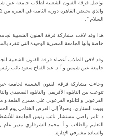
تواصل فرقة الفنون الشعبية لطلاب جامعة عين شمس
السلام " .
هذا وقد لاقت مشاركة فرقة الفنون الشعبية لجا
خاصة وأنها الجامعة المصرية الوحيدة التي تنفرد بالم
وقد لاقى الطلاب أعضاء فرقة الفنون الشعبية للجا
جامعة عين شمس و أ. د. عبد الفتاح سعود نائب رئيس
وجاءت مشاركة فرقة الفنون الشعبية لجامعة عين ش
تنوعت بين التابلوه الأفريقي والتابلوه الصعيدي و
الفرعوني والتابلوه الفرعوني على مسرح القلعة و 
د. تامر راضي مستشار نائب رئيس الجامعة للأنشطة
التعليم والطلاب و أ. محمد الشرقاوي مدير عام 
والسادة مشرفي الإدارة.