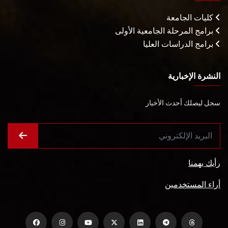
كليات الجامعة
برامج المرحلة الجامعية الأولى
برامج الدراسات العليا
النشرة الإخبارية
سجل ليصلك أحدث الأخبار
رأيك يهمنا
أراء المستخدمين