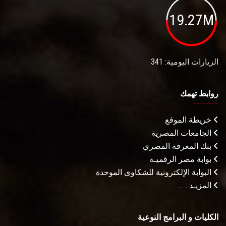
19.27M
الزيارات اليومية: 341
روابط تهمك
خريطة الموقع
الجامعات المصرية
بنك المعرفة المصري
بوابة مصر الرقميـة
البوابة الإلكترونية للشكاوى الموحدة
المزيـد . . .
الكليات و البرامج النوعية