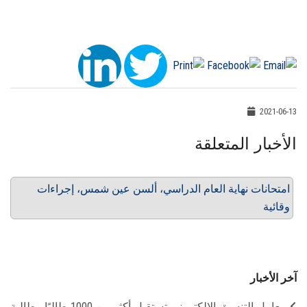
2021-06-13
الأخبار المتعلقة
امتحانات نهاية العام الدراسي، ألسن عين شمس، إجراءات
وقائية
آخر الأخبار
معامل التنسيق الإلكتروني تستقبل أكثر من 1000 طالبًا وطالبة