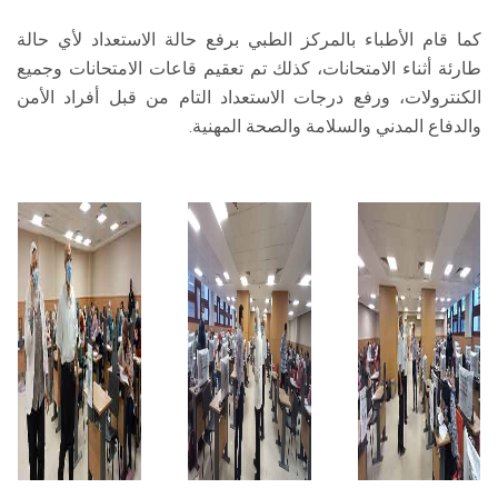
كما قام الأطباء بالمركز الطبي برفع حالة الاستعداد لأي حالة
طارئة أثناء الامتحانات، كذلك تم تعقيم قاعات الامتحانات وجميع
الكنترولات، ورفع درجات الاستعداد التام من قبل أفراد الأمن
والدفاع المدني والسلامة والصحة المهنية.