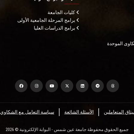
كليات الجامعة
برامج المرحلة الجامعية الأولى
برامج الدراسات العليا
شكاوى الموحدة
يثاق المتعاملين
الأسئلة الشائعة
سياسة التعامل مع الشكاوي
جميع الحقوق محفوظة جامعة عين شمس - البوابة الإلكترونية © 2026