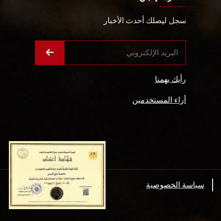
سجل ليصلك أحدث الأخبار
رأيك يهمنا
أراء المستخدمين
سياسة الخصوصية