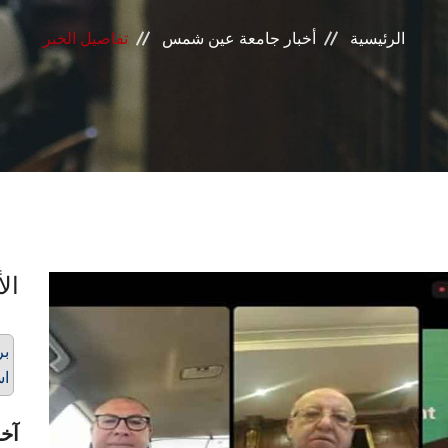
الرئيسية
أخبار جامعة عين شمس
تفاصيل الخبر
الأ
بر
اس
آخر