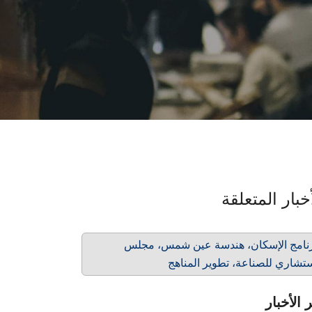
خبار المتعلقة
نامج الإسكان، هندسة عين شمس، مجلس
تشاري للصناعة، تطوير المناهج
 الأخبار