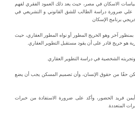
سات الاسكان في مصر، حيث يعد ذلك العمود الفقري لفهم
ي علي ضرورة دراسة الطالب للشق القانوني و التشريعي في
خريجي برنامج الإسكان
نظور آخر وهو الخريج المطور أو نواه المطور العقاري، حيث
ة هو خريج قادر على أن يقود مستقبل التطوير العقاري.
تجربته الشخصية في دراسة التطوير العقاري.
ن حقًا من حقوق الإنسان، وأن تصميم المسكن يجب أن يضع
أيمن فريد الحضور، وأكد على ضرورة الاستفادة من خبرات
ات المتعددة.