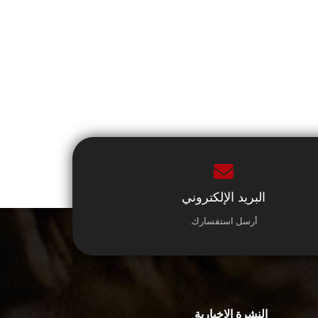
البريد الإلكتروني
أرسل استفسارك.
النشرة الإخبارية