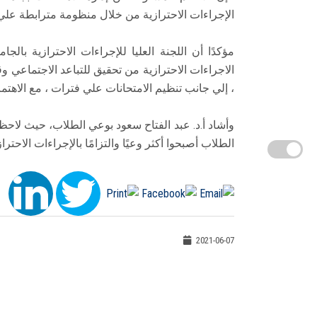
الإجراءات الاحترازية من خلال منظومة مترابطة علي 
مؤكدًا أن اللجنة العليا للإجراءات الاحترازية بالج
الاجراءات الاحترازية من تحقيق للتباعد الاجتماعي وق
، إلي جانب تنظيم الامتحانات علي فترات ، مع الاهتما
وأشاد أ.د. عبد الفتاح سعود بوعي الطلاب، حيث لاحظ 
الطلاب أصبحوا أكثر وعيًا والتزامًا بالإجراءات الاحتراز
2021-06-07