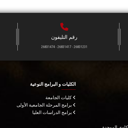
رقم التليفون
26831231 - 26831417 - 26831474
الكليات و البرامج النوعية
كليات الجامعة
برامج المرحلة الجامعية الأولى
برامج الدراسات العليا
شكاوى الموحدة