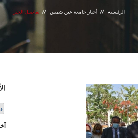
الرئيسية
أخبار جامعة عين شمس
تفاصيل الخبر
الأ
وز
آخر