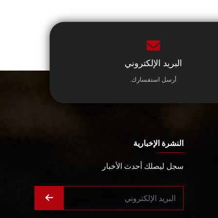
البريد الإلكتروني
أرسل استفسارك.
النشرة الإخبارية
سجل ليصلك أحدث الأخبار