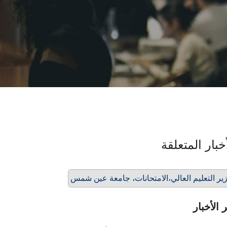
خبار المتعلقة
ير التعليم العالي،الامتحانات، جامعة عين شمس
 الأخبار