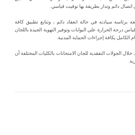
اتصال دائم وتدار بطريقة بها توقيت قياسي .
امعة برئاسة سيادته في حالة انعقاد دائم ، وتتابع تطبيق كافة
ياس درجة الحرارة علي البوابات وتوفير التهوية الجيدة باللجان
م الكامل بكافة إجراءات الحماية المدنية.
خلال الجولات التفقدية للجان الامتحانات بالكليات المختلفة أن
ية.