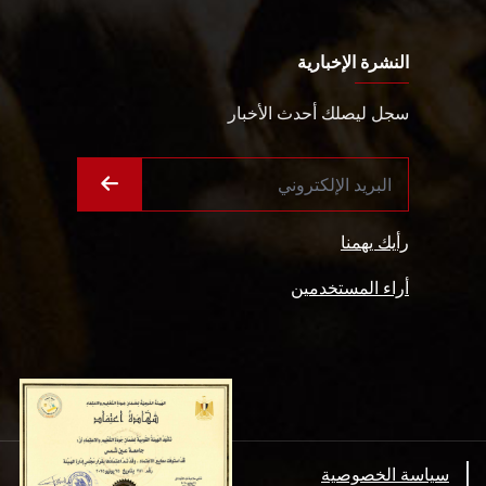
النشرة الإخبارية
سجل ليصلك أحدث الأخبار
رأيك يهمنا
أراء المستخدمين
سياسة الخصوصية