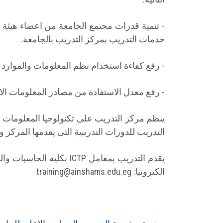
- تنمية قدرات مجتمع الجامعة من اعضاء هيئة ا
خدمات التدريب بمركز التدريب بالجامعة.
- رفع كفاءة استخدام نظم المعلومات والموارد ال
- رفع معدل الاستفادة من مصادر المعلومات الا
التدريب للدورات التدريبية التى يقدمها المر
يقدم التدريب بمعامل TP
الكترونيا: training@ainshams.edu.eg