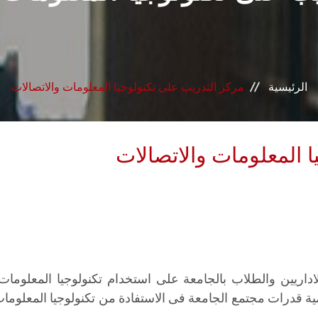
الرئيسية
مركز التدريب على تكنولوجيا المعلومات والاتصالات
 المعلومات والاتصالات
اداريين والطلاب بالجامعة على استخدام تكنولوجيا المعلومات
ية قدرات مجتمع الجامعة فى الاستفادة من تكنولوجيا المعلومات