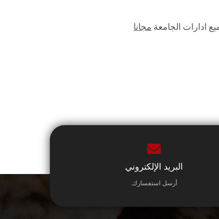
يع ادارات الجامعة
مجانا
البريد الإلكتروني
أرسل استفسارك.