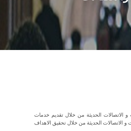
 و الاتصالات الحديثة من خلال تقديم خدمات
 و الاتصالات الحديثة من خلال تحقيق الاهداف