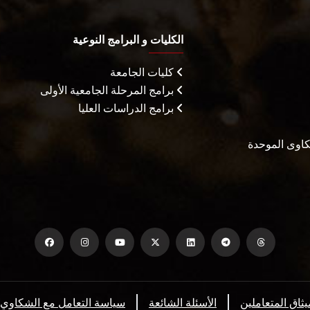
الكليات و البرامج النوعية
كليات الجامعة
برامج المرحلة الجامعية الأولى
برامج الدراسات العليا
شكاوى الموحدة
يثاق المتعاملين
الأسئلة الشائعة
سياسة التعامل مع الشكاوي