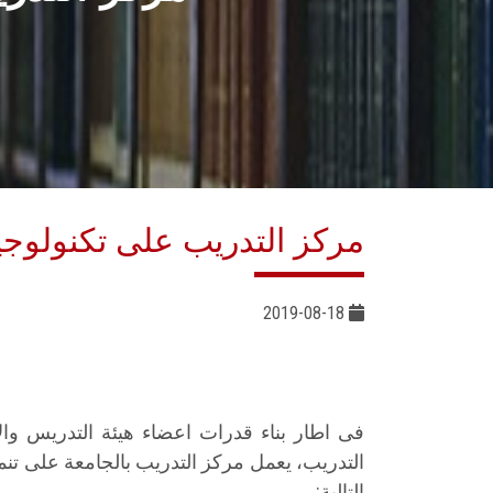
مركز التدريب على تكنولوجيا
2019-08-18
فى اطار بناء قدرات اعضاء هيئة التدريس وال
التدريب، يعمل مركز التدريب بالجامعة على تنم
التالية: