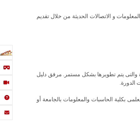
لمعلومات و الاتصالات الحديثة من خلال تقديم
موعة من البرامج التدريبية المتميزة والتى يتم تطويرها بشكل مستمر. مرفق دليل
 الدورة.
لحساب العلمى بكلية الحاسبات والمعلومات بالجامعة أو