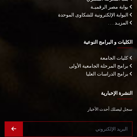
بوابة مصر الرقميـة
البوابة الإلكترونية للشكاوى الموحدة
المزيـد . . .
الكليات و البرامج النوعية
كليات الجامعة
برامج المرحلة الجامعية الأولى
برامج الدراسات العليا
النشرة الإخبارية
سجل ليصلك أحدث الأخبار