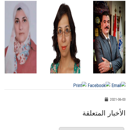
2021-06-03
الأخبار المتعلقة