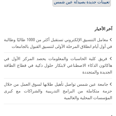
تعيينات جديدة بصيدلة عين شمس
آخر الأخبار
معامل التنسيق الإلكتروني تستقبل أكثر من 1000 طالبًا وطالبة
في أول أيام انطلاق المرحلة الأولى لتنسيق القبول بالجامعات
فريق كلية الحاسبات والمعلومات يحصد المركز الأول في
هاكاثون الذكاء الاصطناعي لابتكار حلول ذكية في قطاع الطاقة
الجديدة والمتجددة
جامعة عين شمس تواصل تأهيل طلابها لسوق العمل من خلال
حزمة متكاملة من البرامج التدريبية والشراكات مع كبرى
المؤسسات المحلية والعالمية