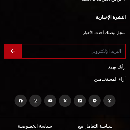
النشرة الإخبارية
سجل ليصلك أحدث الأخبار
رأيك يهمنا
أراء المستخدمين
سياسة التعامل مع
سياسة الخصوصية