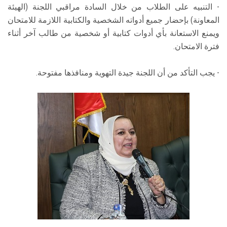
- التنبيه على الطلاب من خلال السادة مراقبي اللجنة (الهيئة
المعاونة) بإحضار جميع أدواته الشخصية والكتابية اللازمة للامتحان
ويمنع الاستعانة بأي أدوات كتابية أو شخصية من طالب آخر أثناء
فترة الامتحان.
- يجب التأكد من أن اللجنة جيدة التهوية ومنافذها مفتوحة.