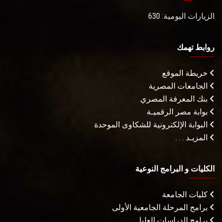
الزيارات اليومية: 630
روابط تهمك
خريطة الموقع
الجامعات المصرية
بنك المعرفة المصري
بوابة مصر الرقميـة
البوابة الإلكترونية للشكاوى الموحدة
المزيـد . . .
الكليات و البرامج النوعية
كليات الجامعة
برامج المرحلة الجامعية الأولى
برامج الدراسات العليا