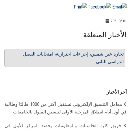
2021-06-01
الأخبار المتعلقة
تجارة عين شمس، إجراءات احترازية، امتحانات الفصل
الدراسي الثاني
آخر الأخبار
معامل التنسيق الإلكتروني تستقبل أكثر من 1000 طالبًا وطالبة
في أول أيام انطلاق المرحلة الأولى لتنسيق القبول بالجامعات
فريق كلية الحاسبات والمعلومات يحصد المركز الأول في