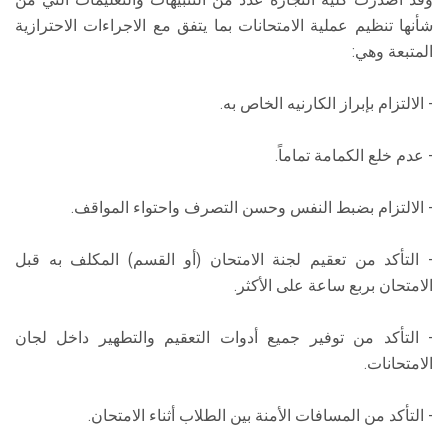
شأنها تنظيم عملية الامتحانات بما يتفق مع الاجراءات الاحترازية
المتبعة وهي:
- الالتزام بإبراز الكارنيه الخاص به.
- عدم خلع الكمامة تماماً.
- الالتزام بضبط النفس وحسن التصرف واحتواء المواقف.
- التأكد من تعقيم لجنة الامتحان (أو القسم) المكلف به قبل
الامتحان بربع ساعة على الأكثر.
- التأكد من توفير جميع أدوات التعقيم والتطهير داخل لجان
الامتحانات.
- التأكد من المسافات الأمنة بين الطلاب أثناء الامتحان.