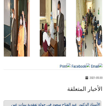
2021-05-30
الأخبار المتعلقة
الأستاذ الدكتور عبد الفتاح سعود في جولة تفقدية ببنات عين