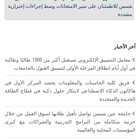
شمس للاطمئنان على سير الامتحانات وسط إجراءات إحترازية
مشددة
آخر الأخبار
معامل التنسيق الإلكتروني تستقبل أكثر من 1000 طالبًا وطالبة
في أول أيام انطلاق المرحلة الأولى لتنسيق القبول بالجامعات
فريق كلية الحاسبات والمعلومات يحصد المركز الأول في
هاكاثون الذكاء الاصطناعي لابتكار حلول ذكية في قطاع الطاقة
الجديدة والمتجددة
جامعة عين شمس تواصل تأهيل طلابها لسوق العمل من خلال
حزمة متكاملة من البرامج التدريبية والشراكات مع كبرى
المؤسسات المحلية والعالمية