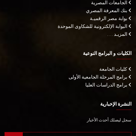
الجامعات المصرية
بنك المعرفة المصري
بوابة مصر الرقميـة
البوابة الإلكترونية للشكاوى الموحدة
المزيـد . . .
الكليات و البرامج النوعية
كليات الجامعة
برامج المرحلة الجامعية الأولى
برامج الدراسات العليا
النشرة الإخبارية
سجل ليصلك أحدث الأخبار