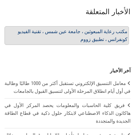
الأخبار المتعلقة
مكتب رعاية المبعوثين ، جامعة عين شمس ، تقنية الفيديو
كونفرانس ، تطبيق زووم
آخر الأخبار
معامل التنسيق الإلكتروني تستقبل أكثر من 1000 طالبًا وطالبة
في أول أيام انطلاق المرحلة الأولى لتنسيق القبول بالجامعات
فريق كلية الحاسبات والمعلومات يحصد المركز الأول في
هاكاثون الذكاء الاصطناعي لابتكار حلول ذكية في قطاع الطاقة
الجديدة والمتجددة