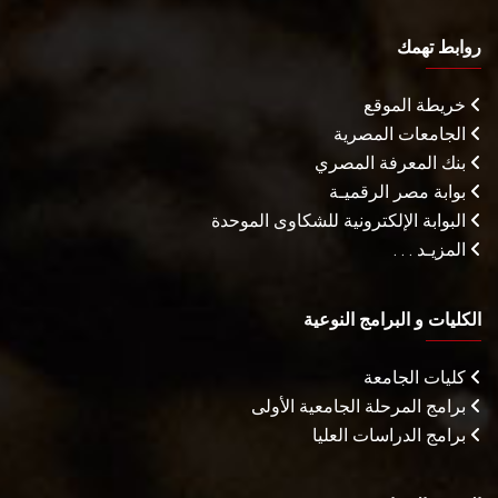
روابط تهمك
خريطة الموقع
الجامعات المصرية
بنك المعرفة المصري
بوابة مصر الرقميـة
البوابة الإلكترونية للشكاوى الموحدة
المزيـد . . .
الكليات و البرامج النوعية
كليات الجامعة
برامج المرحلة الجامعية الأولى
برامج الدراسات العليا