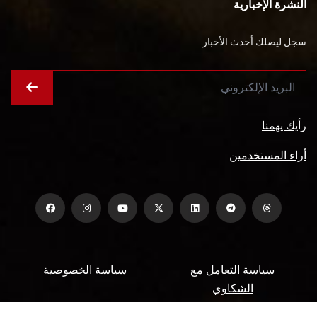
النشرة الإخبارية
سجل ليصلك أحدث الأخبار
رأيك يهمنا
أراء المستخدمين
سياسة التعامل مع
سياسة الخصوصية
الشكاوي