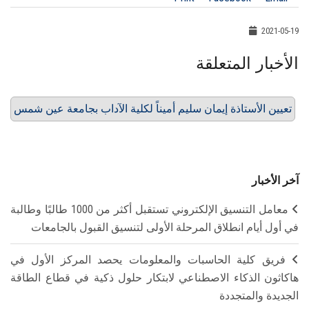
2021-05-19
الأخبار المتعلقة
تعيين الأستاذة إيمان سليم أميناً لكلية الآداب بجامعة عين شمس
آخر الأخبار
معامل التنسيق الإلكتروني تستقبل أكثر من 1000 طالبًا وطالبة
في أول أيام انطلاق المرحلة الأولى لتنسيق القبول بالجامعات
فريق كلية الحاسبات والمعلومات يحصد المركز الأول في
هاكاثون الذكاء الاصطناعي لابتكار حلول ذكية في قطاع الطاقة
الجديدة والمتجددة