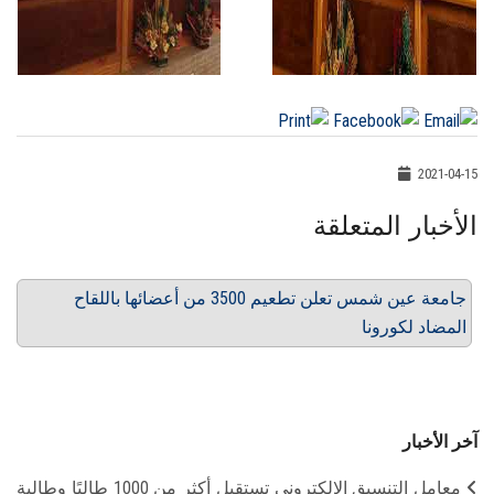
2021-04-15
الأخبار المتعلقة
جامعة عين شمس تعلن تطعيم 3500 من أعضائها باللقاح
المضاد لكورونا
آخر الأخبار
معامل التنسيق الإلكتروني تستقبل أكثر من 1000 طالبًا وطالبة