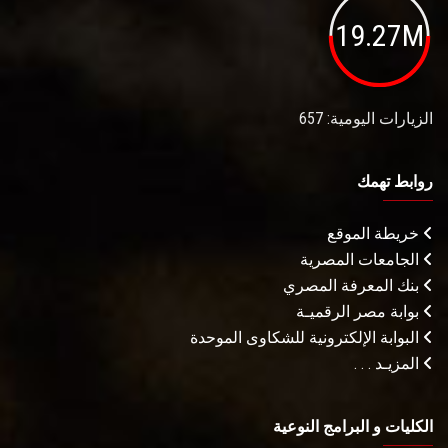
19.27M
الزيارات اليومية: 657
روابط تهمك
خريطة الموقع
الجامعات المصرية
بنك المعرفة المصري
بوابة مصر الرقميـة
البوابة الإلكترونية للشكاوى الموحدة
المزيـد . . .
الكليات و البرامج النوعية