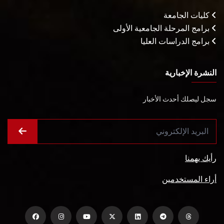
كليات الجامعة
برامج المرحلة الجامعية الأولى
برامج الدراسات العليا
النشرة الإخبارية
سجل ليصلك أحدث الأخبار
رأيك يهمنا
أراء المستخدمين