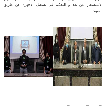
الاستشعار عن بعد و التحكم في تشغيل الأجهزة عن طريق
الصوت.