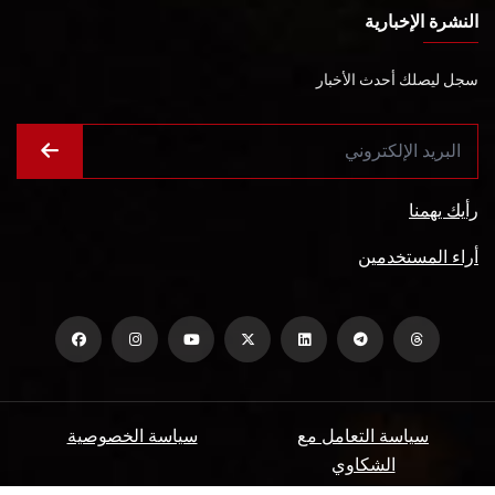
النشرة الإخبارية
سجل ليصلك أحدث الأخبار
رأيك يهمنا
أراء المستخدمين
سياسة التعامل مع
سياسة الخصوصية
الشكاوي