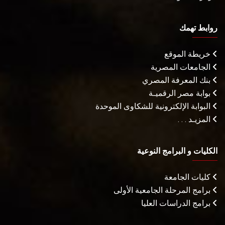
روابط تهمك
خريطة الموقع
الجامعات المصرية
بنك المعرفة المصري
بوابة مصر الرقميـة
البوابة الإلكترونية للشكاوى الموحدة
المزيـد . . .
الكليات و البرامج النوعية
كليات الجامعة
برامج المرحلة الجامعية الأولى
برامج الدراسات العليا