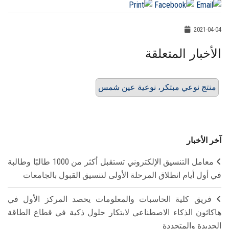
2021-04-04
الأخبار المتعلقة
منتج نوعي مبتكر، نوعية عين شمس
آخر الأخبار
معامل التنسيق الإلكتروني تستقبل أكثر من 1000 طالبًا وطالبة
في أول أيام انطلاق المرحلة الأولى لتنسيق القبول بالجامعات
فريق كلية الحاسبات والمعلومات يحصد المركز الأول في
هاكاثون الذكاء الاصطناعي لابتكار حلول ذكية في قطاع الطاقة
الجديدة والمتجددة