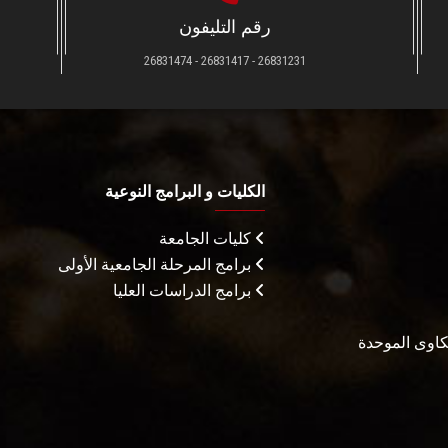
رقم التليفون
26831231 - 26831417 - 26831474
الكليات و البرامج النوعية
كليات الجامعة
برامج المرحلة الجامعية الأولى
برامج الدراسات العليا
شكاوى الموحدة