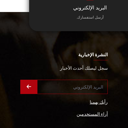
البريد الإلكتروني
أرسل استفسارك.
النشرة الإخبارية
سجل ليصلك أحدث الأخبار
رأيك يهمنا
أراء المستخدمين