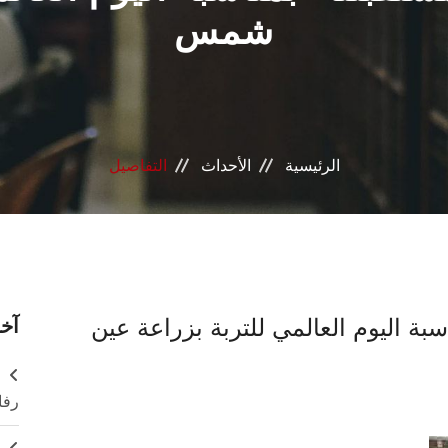
شمس
الرئيسية
الأحداث
التفاصيل
سبة اليوم العالمي للتربة بزراعة عين
آخر
ر
رفا