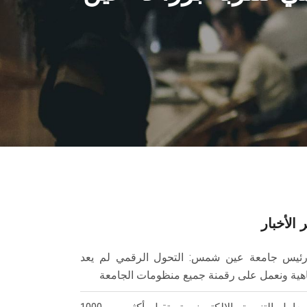
 الأخبار
ئيس جامعة عين شمس: التحول الرقمي لم يعد
هية ونعمل على رقمنة جميع منظومات الجامعة