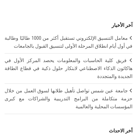
آخر الأخبار
معامل التنسيق الإلكتروني تستقبل أكثر من 1000 طالبًا وطالبة
في أول أيام انطلاق المرحلة الأولى لتنسيق القبول بالجامعات
فريق كلية الحاسبات والمعلومات يحصد المركز الأول في
هاكاثون الذكاء الاصطناعي لابتكار حلول ذكية في قطاع الطاقة
الجديدة والمتجددة
جامعة عين شمس تواصل تأهيل طلابها لسوق العمل من خلال
حزمة متكاملة من البرامج التدريبية والشراكات مع كبرى
المؤسسات المحلية والعالمية
أخر الاحداث