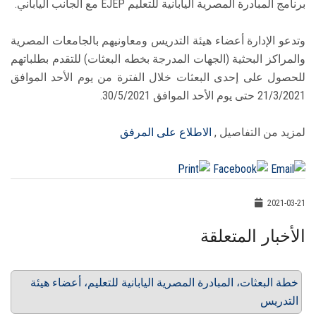
برنامج المبادرة المصرية اليابانية للتعليم EJEP مع الجانب الياباني.
وتدعو الإدارة أعضاء هيئة التدريس ومعاونيهم بالجامعات المصرية
والمراكز البحثية (الجهات المدرجة بخطه البعثات) للتقدم بطلباتهم
للحصول على إحدى البعثات خلال الفترة من يوم الأحد الموافق
21/3/2021 حتى يوم الأحد الموافق 30/5/2021.
لمزيد من التفاصيل ,
الاطلاع على المرفق
2021-03-21
الأخبار المتعلقة
خطة البعثات، المبادرة المصرية اليابانية للتعليم، أعضاء هيئة
التدريس