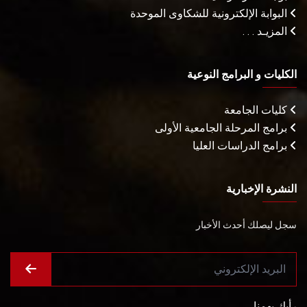
البوابة الإلكترونية للشكاوى الموحدة
المزيـد . . .
الكليات و البرامج النوعية
كليات الجامعة
برامج المرحلة الجامعية الأولى
برامج الدراسات العليا
النشرة الإخبارية
سجل ليصلك أحدث الأخبار
رأيك يهمنا