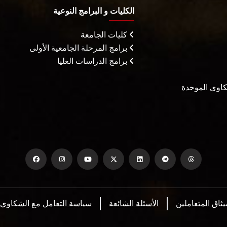
الكليات و البرامج النوعية
كليات الجامعة
برامج المرحلة الجامعية الأولى
برامج الدراسات العليا
شكاوى الموحدة
يثاق المتعاملين
الأسئلة الشائعة
سياسة التعامل مع الشكاوي