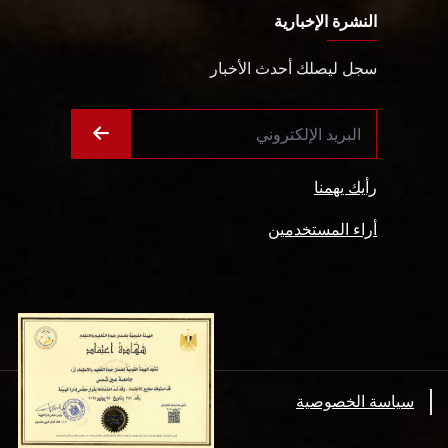
النشرة الإخبارية
سجل ليصلك أحدث الأخبار
رأيك يهمنا
أراء المستخدمين
سياسة الخصوصية