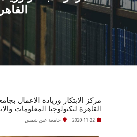
القاهر
مركز الابتكار وريادة الاعمال 
القاهرة لتكنولوجيا المعلومات والا
2020-11-22
جامعة عين شمس