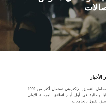
صالات
 الأخبار
معامل التنسيق الإلكتروني تستقبل أكثر من 1000
بًا وطالبة في أول أيام انطلاق المرحلة الأولى
سيق القبول بالجامعات