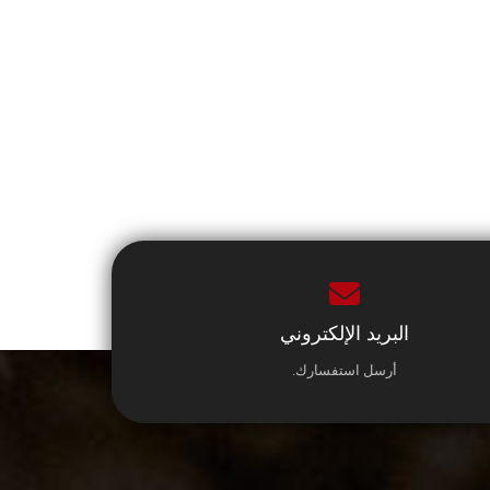
البريد الإلكتروني
أرسل استفسارك.